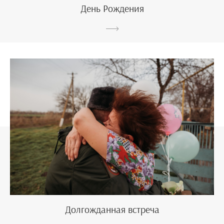
День Рождения
Долгожданная встреча