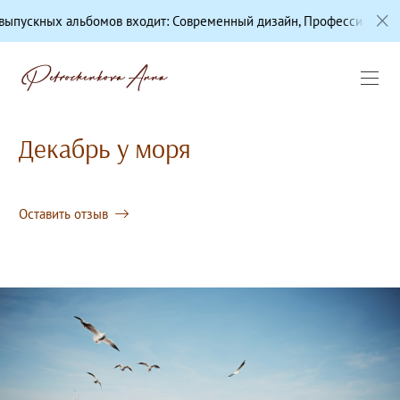
в входит: Современный дизайн, Профессиональная цветокоррекция
Декабрь у моря
Оставить отзыв