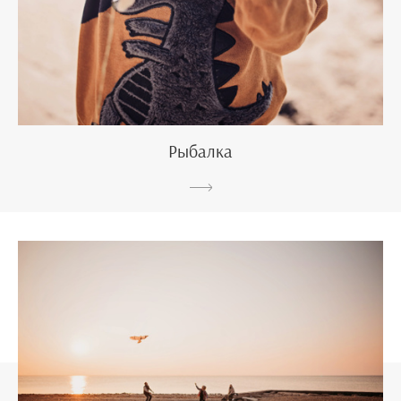
Рыбалка