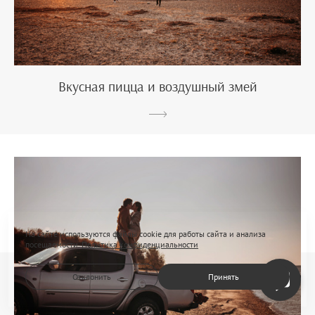
Вкусная пицца и воздушный змей
На сайте используются файлы cookie для работы сайта и анализа
посещаемости.
Политика конфиденциальности
Отклонить
Принять