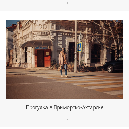
Прогулка в Приморско-Ахтарске