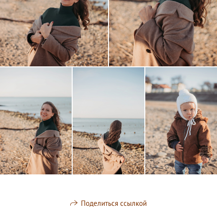
Поделиться ссылкой