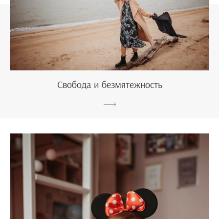
Свобода и безмятежность