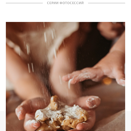
СЕРИИ ФОТОСЕССИЙ