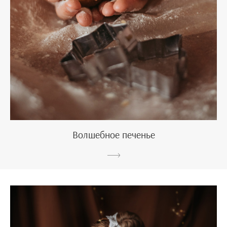
Волшебное печенье