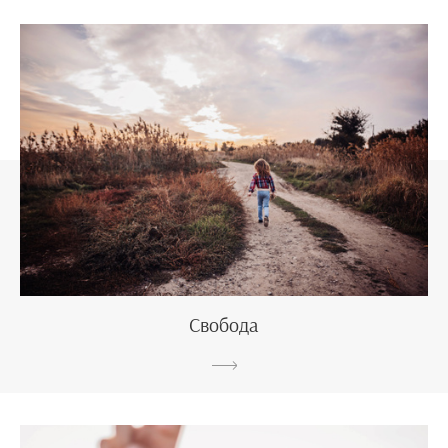
Свобода