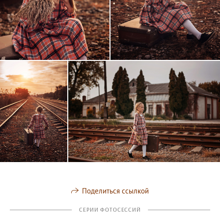
Поделиться ссылкой
СЕРИИ ФОТОСЕССИЙ