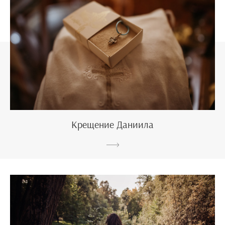
Крещение Даниила