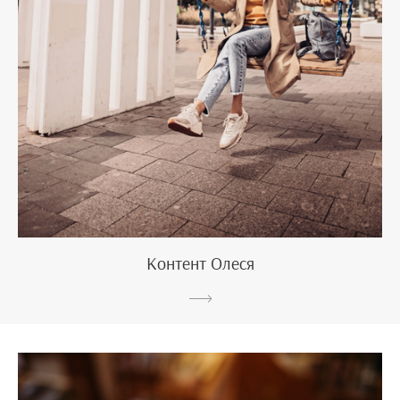
Контент Олеся