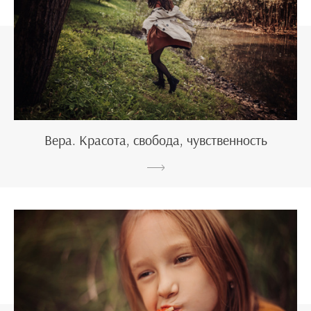
Вера. Красота, свобода, чувственность