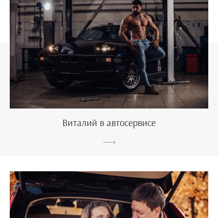
Виталий в автосервисе