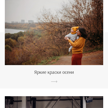
Яркие краски осени