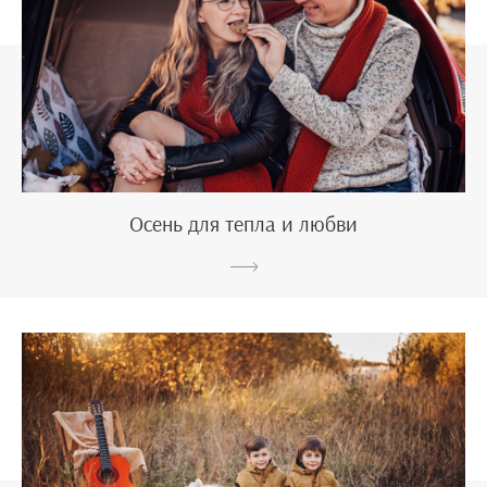
Осень для тепла и любви