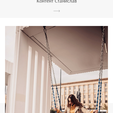
Контент Станислав