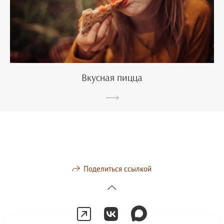
Вкусная пицца
Поделиться ссылкой