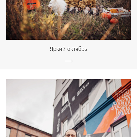
Яркий октябрь