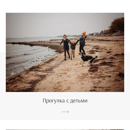
Прогулка с детьми