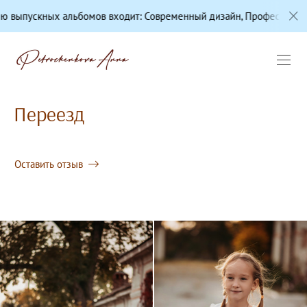
ых альбомов входит: Современный дизайн, Профессиональная цвет
Переезд
Оставить отзыв