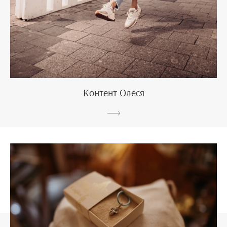
Контент Олеся