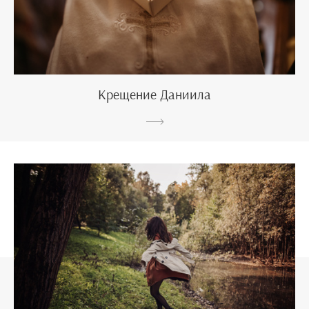
Крещение Даниила