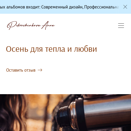
мов входит: Современный дизайн, Профессиональная цветокоррекц
Осень для тепла и любви
Оставить отзыв