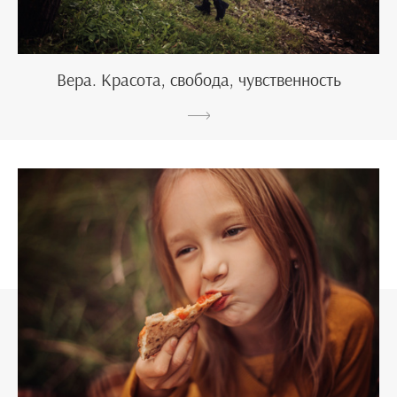
Вера. Красота, свобода, чувственность