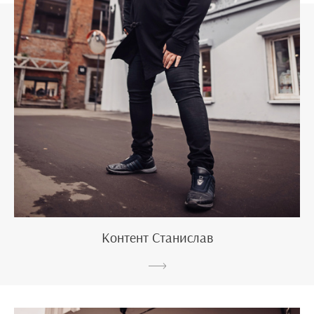
Контент Станислав