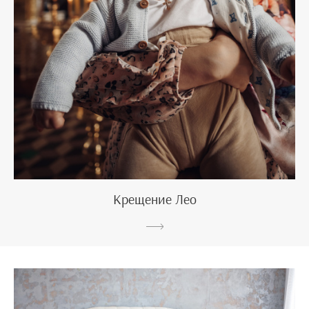
Крещение Лео