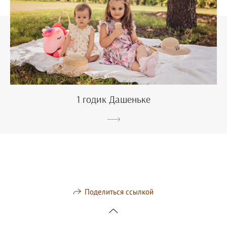
1 годик Дашеньке
Поделиться ссылкой