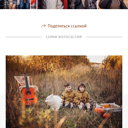
Поделиться ссылкой
СЕРИИ ФОТОСЕССИЙ