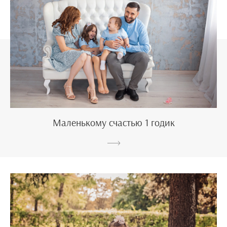
Маленькому счастью 1 годик