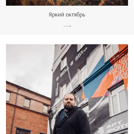
Яркий октябрь