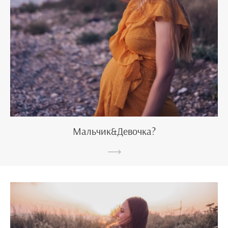
Мальчик&Девочка?