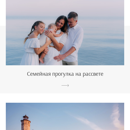
Семейная прогулка на рассвете