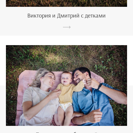
Виктория и Дмитрий с детками