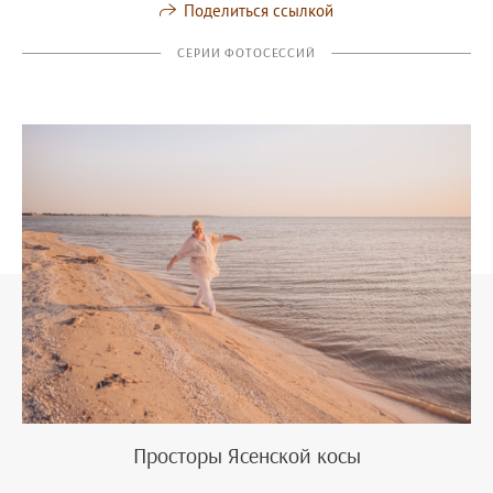
Поделиться ссылкой
СЕРИИ ФОТОСЕССИЙ
Просторы Ясенской косы