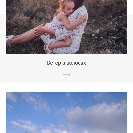
Ветер в волосах