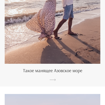
Такое манящее Азовское море