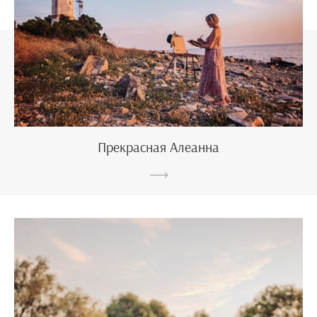
Прекрасная Алеанна