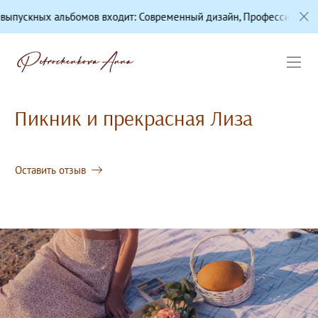
х альбомов входит: Современный дизайн, Профессиональная цвето
Пикник и прекрасная Лиза
Оставить отзыв