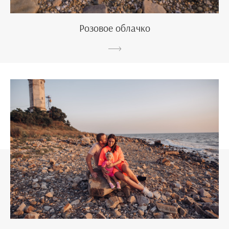
Розовое облачко