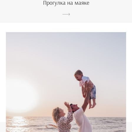
Прогулка на маяке