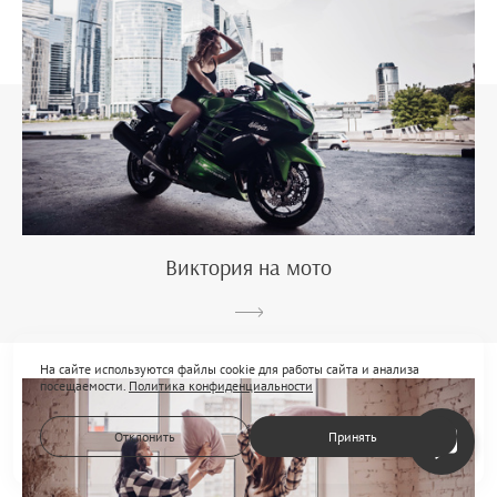
Виктория на мото
На сайте используются файлы cookie для работы сайта и анализа
посещаемости.
Политика конфиденциальности
Отклонить
Принять