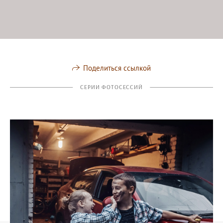
Поделиться ссылкой
СЕРИИ ФОТОСЕССИЙ