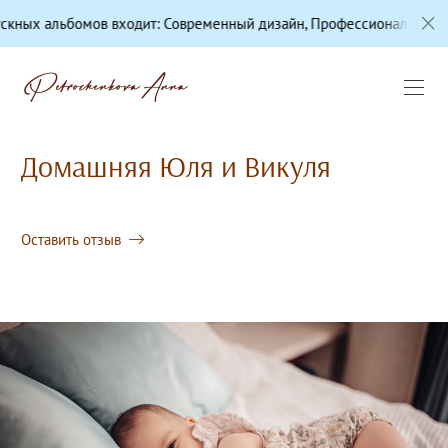
входит: Современный дизайн, Профессиональная цветокоррекция,
Домашняя Юля и Викуля
Оставить отзыв