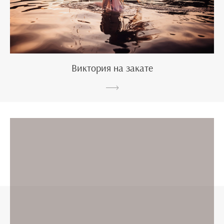
Виктория на закате