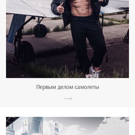
Первым делом самолеты