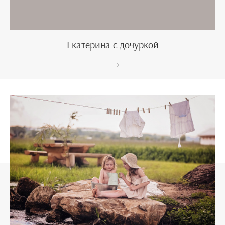
Екатерина с дочуркой