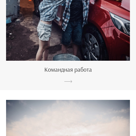
Командная работа