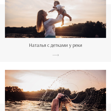
Наталья с детками у реки