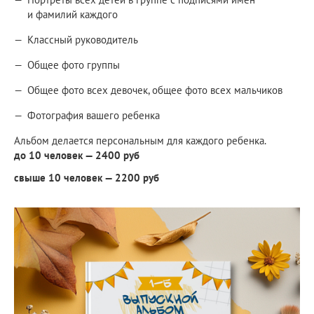
и фамилий каждого
Классный руководитель
Общее фото группы
Общее фото всех девочек, общее фото всех мальчиков
Фотография вашего ребенка
Альбом делается персональным для каждого ребенка.
до 10 человек — 2400 руб
свыше 10 человек — 2200 руб