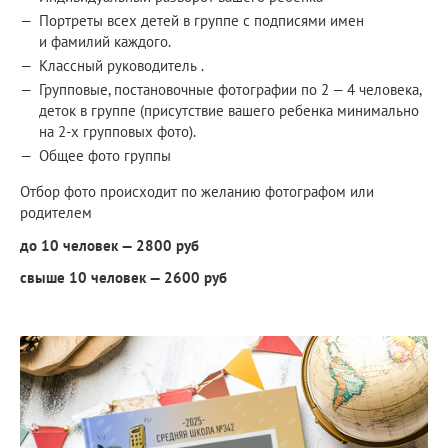
Портреты всех детей в группе с подписями имен
и фамилий каждого.
Классный руководитель .
Групповые, постановочные фотографии по 2 — 4 человека,
деток в группе (присутствие вашего ребенка минимально
на 2-х групповых фото).
Общее фото группы
Отбор фото происходит по желанию фотографом или
родителем
до 10 человек — 2800 руб
свыше 10 человек — 2600 руб