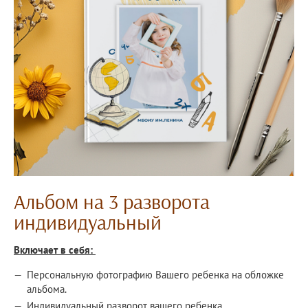
Альбом на 3 разворота
индивидуальный
Включает в себя:
Персональную фотографию Вашего ребенка на обложке
альбома.
Индивидуальный разворот вашего ребенка