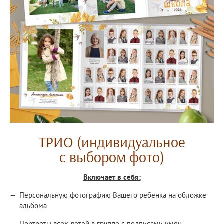
ТРИО (индивидуальное
с выбором фото)
Включает в себя:
Персональную фотографию Вашего ребенка на обложке
альбома
Портреты всех детей в группе с подписями имен