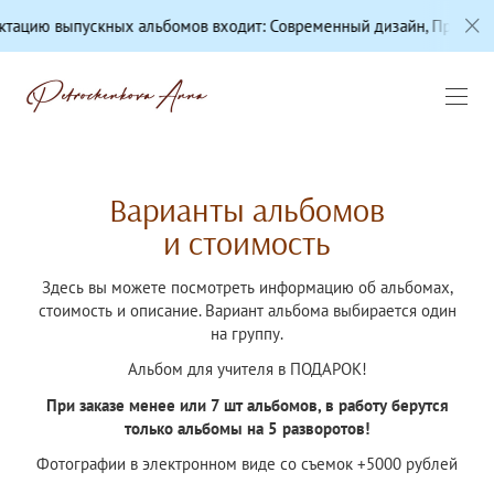
цию выпускных альбомов входит: Современный дизайн, Профессион
Варианты альбомов
и стоимость
Здесь вы можете посмотреть информацию об альбомах,
стоимость и описание. Вариант альбома выбирается один
на группу.
Альбом для учителя в ПОДАРОК!
При заказе менее или 7 шт альбомов, в работу берутся
только
альбомы на 5 разворотов!
Фотографии в электронном виде со съемок +5000 рублей