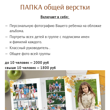
ПАПКА общей верстки
Включает в себя:
Персональную фотографию Вашего ребенка на обложке
альбома.
Портреты всех детей в группе с подписями имен
и фамилий каждого.
Классный руководитель .
Общее фото всей группы
до 10 человек — 2000 руб
свыше 10 человек — 1800 руб