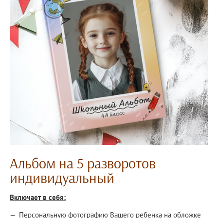
Альбом на 5 разворотов
индивидуальный
Включает в себя:
Персональную фотографию Вашего ребенка на обложке