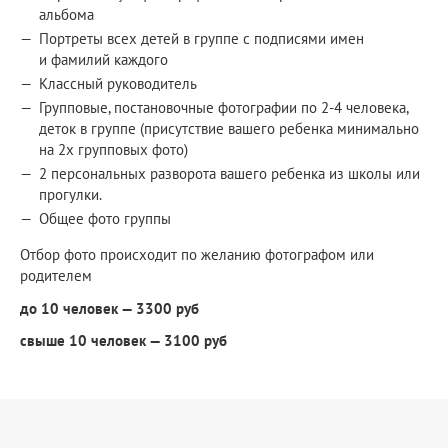
альбома
Портреты всех детей в группе с подписями имен
и фамилий каждого
Классный руководитель
Групповые, постановочные фотографии по 2-4 человека,
деток в группе (присутствие вашего ребенка минимально
на 2х групповых фото)
2 персональных разворота вашего ребенка из школы или
прогулки.
Общее фото группы
Отбор фото происходит по желанию фотографом или
родителем
до 10 человек — 3300 руб
свыше 10 человек — 3100 руб