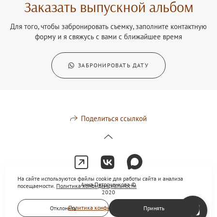
Заказать выпускной альбом
Для того, чтобы забронировать съемку, заполните контактную
форму и я свяжусь с вами с ближайшее время
ЗАБРОНИРОВАТЬ ДАТУ
Поделиться ссылкой
На сайте используются файлы cookie для работы сайта и анализа
Анна Петроченкова ©
посещаемости.
Политика конфиденциальности
2020
Политика конфиденциальности
Отклонить
Принять