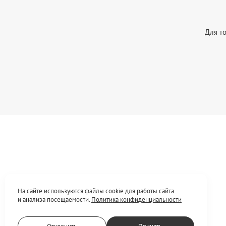
Для то
На сайте используются файлы cookie для работы сайта
и анализа посещаемости.
Политика конфиденциальности