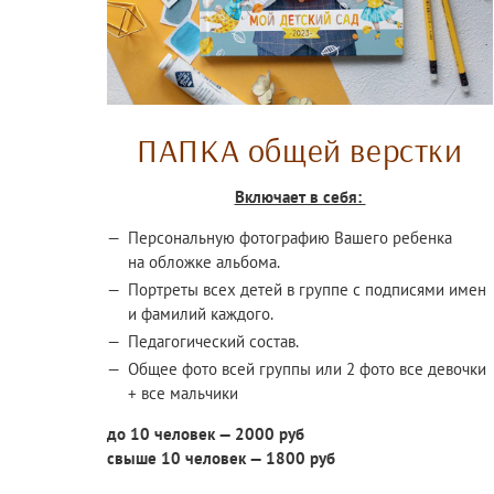
ПАПКА общей верстки
Включает в себя:
Персональную фотографию Вашего ребенка
на обложке альбома.
Портреты всех детей в группе с подписями имен
и фамилий каждого.
Педагогический состав.
Общее фото всей группы или 2 фото все девочки
+ все мальчики
до 10 человек — 2000 руб
свыше 10 человек — 1800 руб