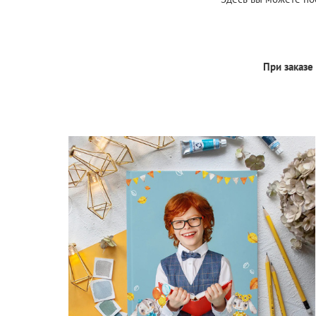
При заказе