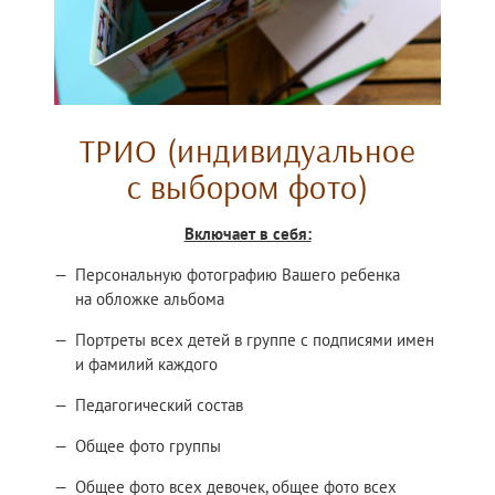
ТРИО (индивидуальное
с выбором фото)
Включает в себя:
Персональную фотографию Вашего ребенка
на обложке альбома
Портреты всех детей в группе с подписями имен
и фамилий каждого
Педагогический состав
Общее фото группы
Общее фото всех девочек, общее фото всех