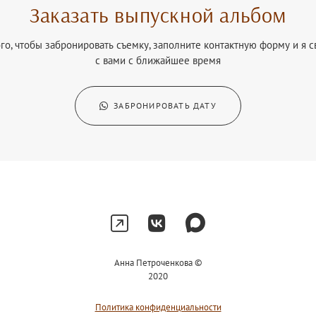
Заказать выпускной альбом
го, чтобы забронировать съемку, заполните контактную форму и я с
с вами с ближайшее время
ЗАБРОНИРОВАТЬ ДАТУ
Анна Петроченкова ©
2020
Политика конфиденциальности