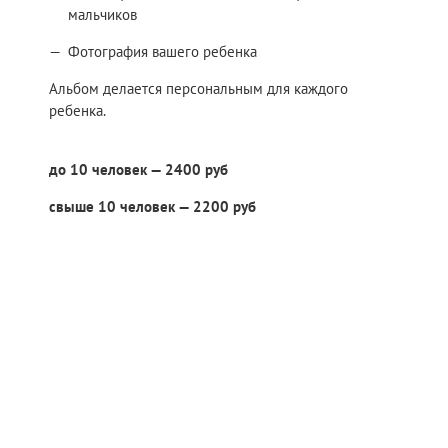
мальчиков
Фотография вашего ребенка
Альбом делается персональным для каждого
ребенка.
до 10 человек — 2400 руб
свыше 10 человек — 2200 руб