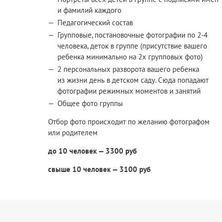
и фамилий каждого
Педагогический состав
Групповые, постановочные фотографии по 2-4
человека, деток в группе (присутствие вашего
ребенка минимально на 2х групповых фото)
2 персональных разворота вашего ребенка
из жизни день в детском саду. Сюда попадают
фотографии режимных моментов и занятий
Общее фото группы
Отбор фото происходит по желанию фотографом
или родителем
до 10 человек — 3300 руб
свыше 10 человек — 3100 руб