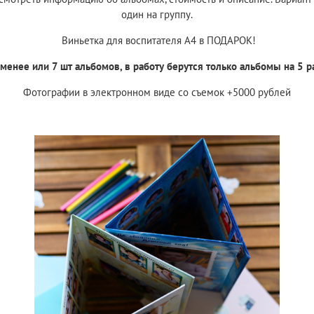
один на группу.
Виньетка для воспитателя А4 в ПОДАРОК!
 менее или 7 шт альбомов, в работу берутся только
альбомы на 5 р
Фотографии в электронном виде со съемок +5000 рублей