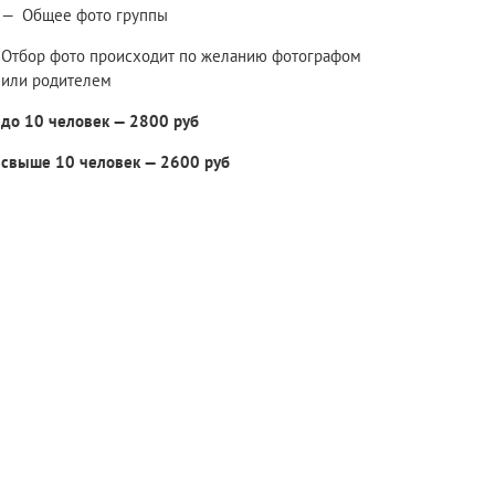
Общее фото группы
Отбор фото происходит по желанию фотографом
или родителем
до 10 человек — 2800 руб
свыше 10 человек — 2600 руб