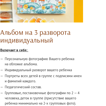
Альбом на 3 разворота
индивидуальный
Включает в себя:
Персональную фотографию Вашего ребенка
на обложке альбома.
Индивидуальный разворот вашего ребенка
Портреты всех детей в группе с подписями имен
и фамилий каждого.
Педагогический состав.
Групповые, постановочные фотографии по 2 — 4
человека, деток в группе (присутствие вашего
ребенка минимально на 2-х групповых фото).