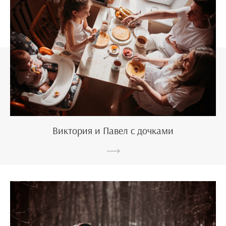
Виктория и Павел с дочками