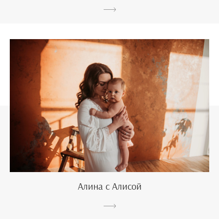
Алина с Алисой