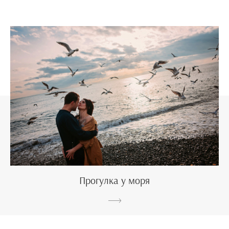
Прогулка у моря