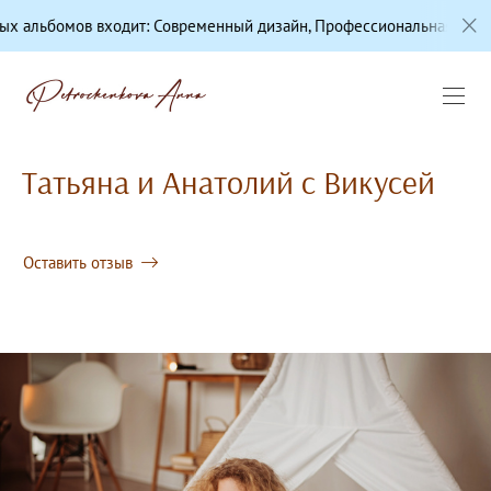
ов входит: Современный дизайн, Профессиональная цветокоррекци
Татьяна и Анатолий с Викусей
Оставить отзыв