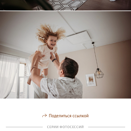
Поделиться ссылкой
СЕРИИ ФОТОСЕССИЙ