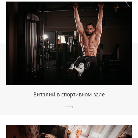
Виталий в спортивном зале