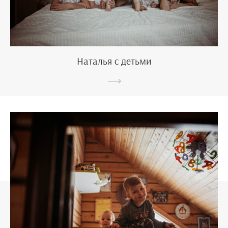
Наталья с детьми