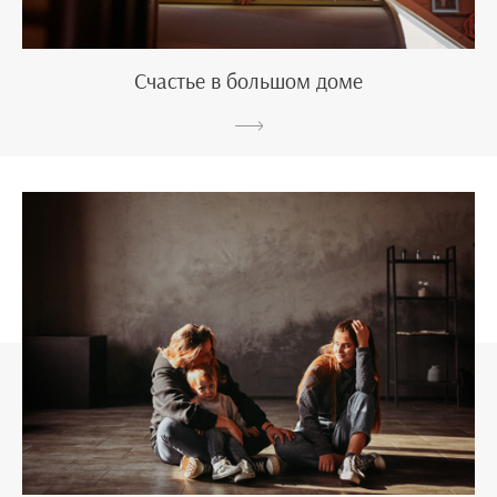
Счастье в большом доме