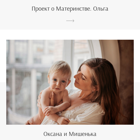
Проект о Материнстве. Ольга
Оксана и Мишенька