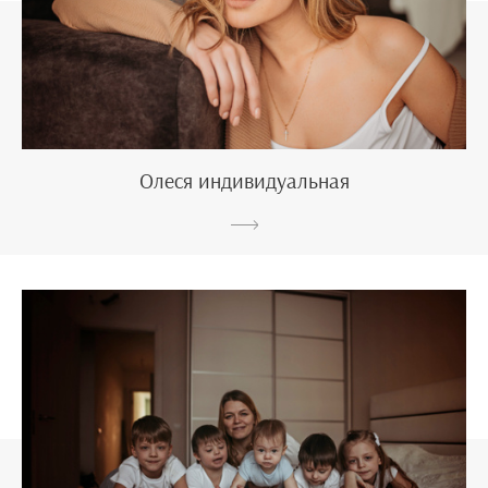
Олеся индивидуальная