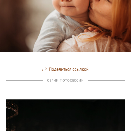
Поделиться ссылкой
СЕРИИ ФОТОСЕССИЙ