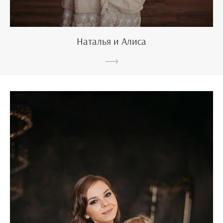
Наталья и Алиса