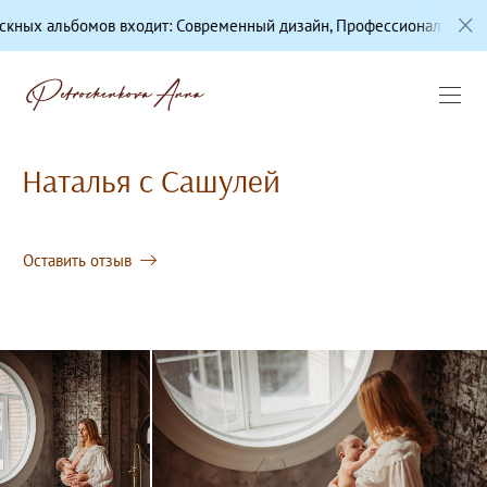
омов входит: Современный дизайн, Профессиональная цветокоррек
Наталья с Сашулей
Оставить отзыв