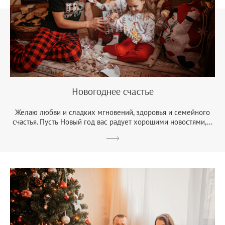
Новогоднее счастье
Желаю любви и сладких мгновений, здоровья и семейного
счастья. Пусть Новый год вас радует хорошими новостями,...