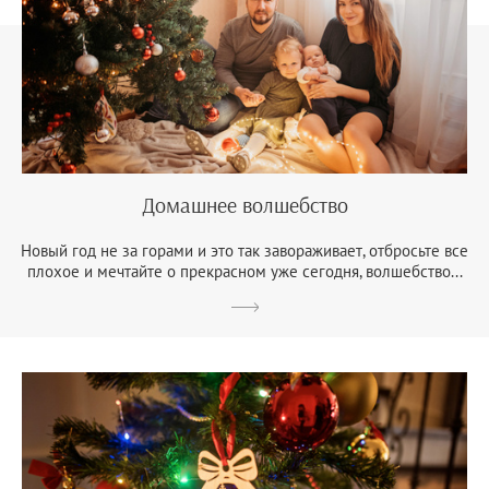
Домашнее волшебство
Новый год не за горами и это так завораживает, отбросьте все
плохое и мечтайте о прекрасном уже сегодня, волшебство...