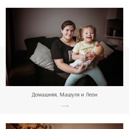
Домашняя, Машуля и Леон