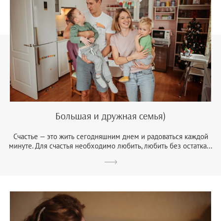
Большая и дружная семья)
Счастье — это жить сегодняшним днем и радоваться каждой
минуте. Для счастья необходимо любить, любить без остатка...