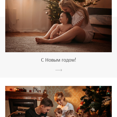
С Новым годом!