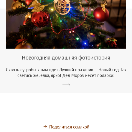
Новогодняя домашняя фотоистория
Сквозь сугробы к нам идет Лучший праздник — Новый год. Так
светись же, елка, ярко! Дед Мороз несет подарки!
Поделиться ссылкой