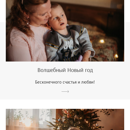
Волшебный Новый год
Бесконечного счастья и любви!