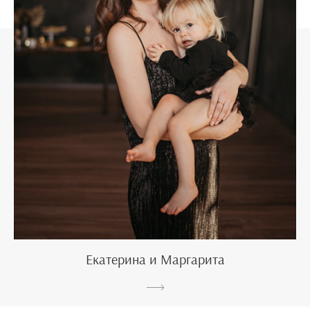
Екатерина и Маргарита