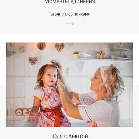
Моменты единения
Татьяна с сыночками
Юля с Анютой