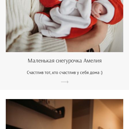
Маленькая снегурочка Амелия
Счастлив тот, кто счастлив у себя дома :)