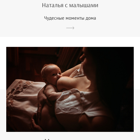
Наталья с малышами
Чудесные моменты дома