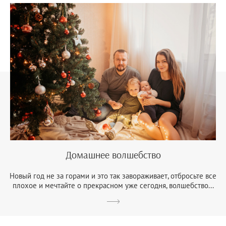
Домашнее волшебство
Новый год не за горами и это так завораживает, отбросьте все
плохое и мечтайте о прекрасном уже сегодня, волшебство...