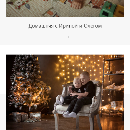
Домашняя с Ириной и Олегом