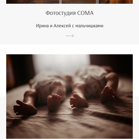
Фотостудия COMA
Ирина и Алексей с мальчишками