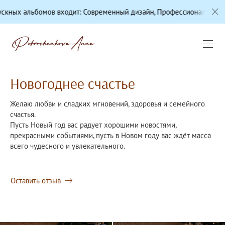
ит: Современный дизайн, Профессиональная цветокоррекция, Каче
Новогоднее счастье
Желаю любви и сладких мгновений, здоровья и семейного
счастья.
Пусть Новый год вас радует хорошими новостями,
прекрасными событиями, пусть в Новом году вас ждёт масса
всего чудесного и увлекательного.
Оставить отзыв