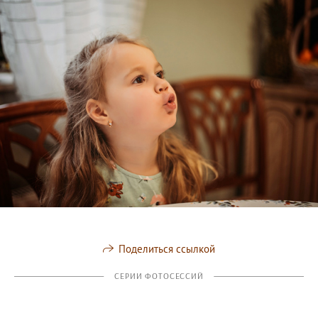
Поделиться ссылкой
СЕРИИ ФОТОСЕССИЙ