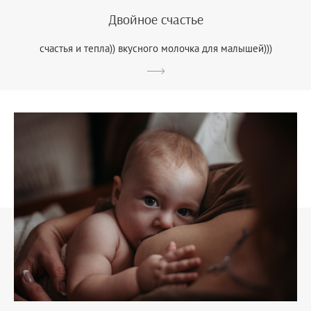
Двойное счастье
счастья и тепла)) вкусного молочка для малышей)))