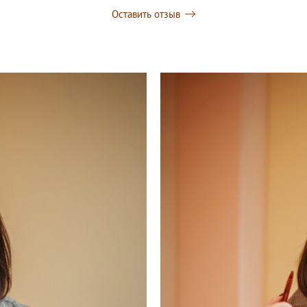
Оставить отзыв