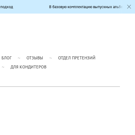
В базовую комплектацию выпускных альбомов входит: Современный
БЛОГ
ОТЗЫВЫ
ОТДЕЛ ПРЕТЕНЗИЙ
ДЛЯ КОНДИТЕРОВ