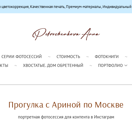
 Качественная печать, Премиум-материалы, Индивидуальный подход
СЕРИИ ФОТОСЕССИЙ
СТОИМОСТЬ
ФОТОКНИГИ
АКТЫ
ХВОСТАТЫЕ. ДОМ ОБРЕТЕННЫЙ
ПОРТФОЛИО
Прогулка с Ариной по Москве
портретная фотосессия для контента в Инстаграм