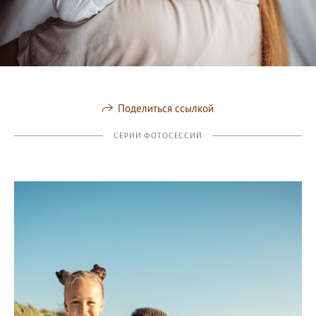
Поделиться ссылкой
СЕРИИ ФОТОСЕССИЙ