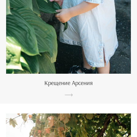
Крещение Арсения