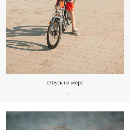
отпуск на море