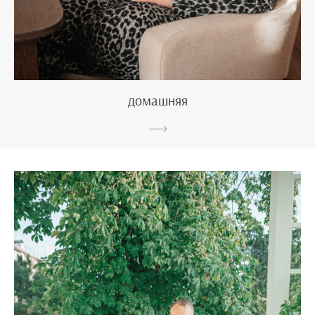
домашняя