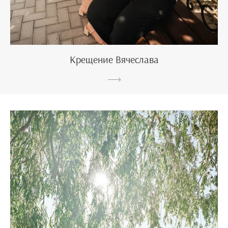
Крещение Вячеслава