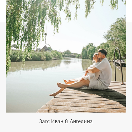
Загс Иван & Ангелина