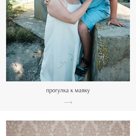
прогулка к маяку