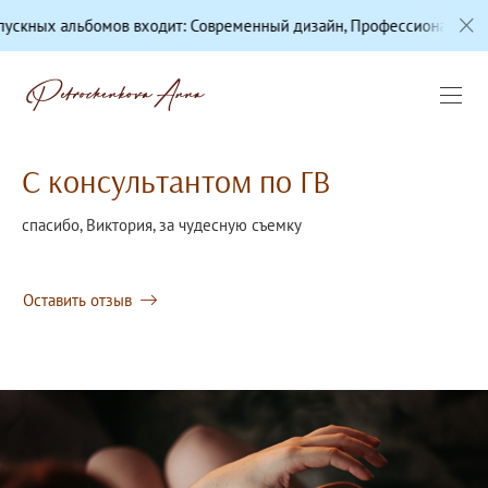
 входит: Современный дизайн, Профессиональная цветокоррекция,
С консультантом по ГВ
спасибо, Виктория, за чудесную съемку
Оставить отзыв