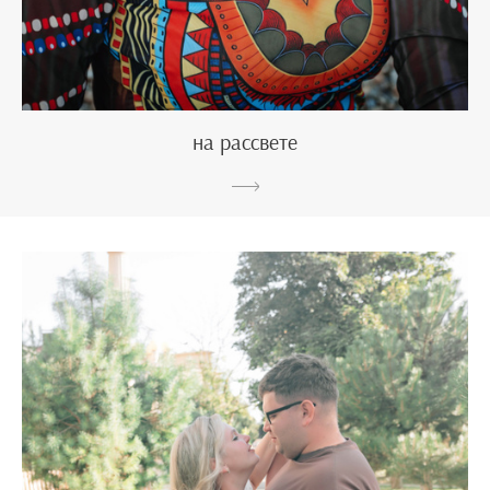
на рассвете