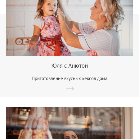
Юля с Анютой
Приготовление вкусных кексов дома