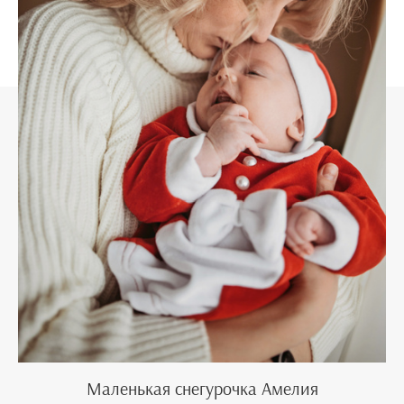
Маленькая снегурочка Амелия