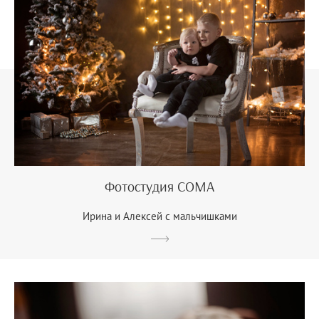
Фотостудия COMA
Ирина и Алексей с мальчишками