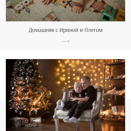
Домашняя с Ириной и Олегом