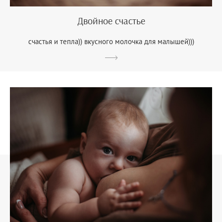
Двойное счастье
счастья и тепла)) вкусного молочка для малышей)))