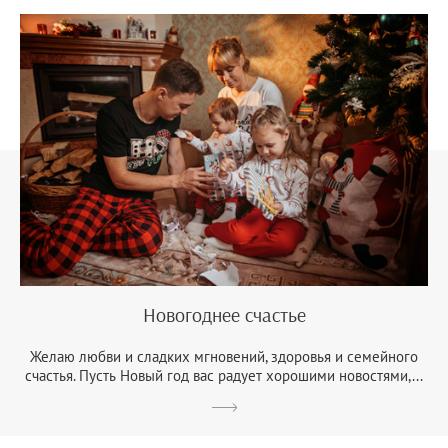
Новогоднее счастье
Желаю любви и сладких мгновений, здоровья и семейного
счастья. Пусть Новый год вас радует хорошими новостями,...