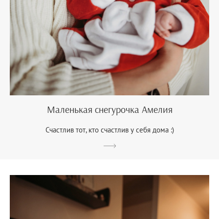
Маленькая снегурочка Амелия
Счастлив тот, кто счастлив у себя дома :)