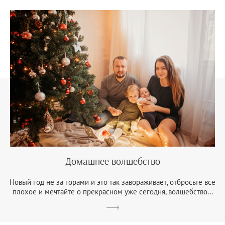
Домашнее волшебство
Новый год не за горами и это так завораживает, отбросьте все
плохое и мечтайте о прекрасном уже сегодня, волшебство...