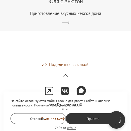
Юля с Анютой
Приготовление вкусных кексов дома
Поделиться ссылкой
На сайте используются файлы cookie для работы сайта и анализа
Анна Петроченкова ©
посещаемости.
Политика конфиденциальности
2020
Политика конфиденциальности
Отклонить
Принять
Сайт от
wfolio