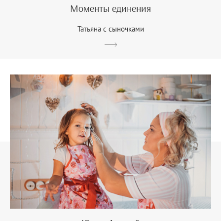
Моменты единения
Татьяна с сыночками