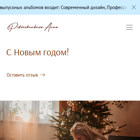
ов входит: Современный дизайн, Профессиональная цветокоррекци
С Новым годом!
Оставить отзыв