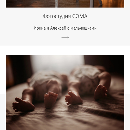
Фотостудия COMA
Ирина и Алексей с мальчишками