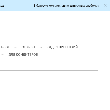
В базовую комплектацию выпускных альбомов входит: Современный диз
БЛОГ
ОТЗЫВЫ
ОТДЕЛ ПРЕТЕНЗИЙ
ДЛЯ КОНДИТЕРОВ