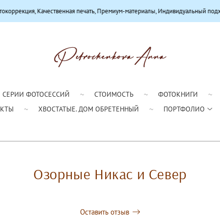
ственная печать, Премиум-материалы, Индивидуальный подход
СЕРИИ ФОТОСЕССИЙ
СТОИМОСТЬ
ФОТОКНИГИ
АКТЫ
ХВОСТАТЫЕ. ДОМ ОБРЕТЕННЫЙ
ПОРТФОЛИО
Озорные Никас и Север
Оставить отзыв