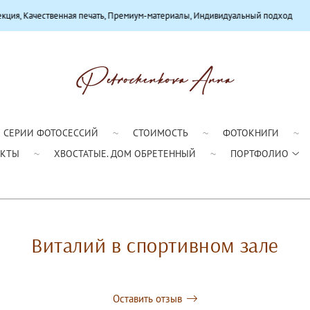
нная печать, Премиум-материалы, Индивидуальный подход
СЕРИИ ФОТОСЕССИЙ
СТОИМОСТЬ
ФОТОКНИГИ
АКТЫ
ХВОСТАТЫЕ. ДОМ ОБРЕТЕННЫЙ
ПОРТФОЛИО
Виталий в спортивном зале
Оставить отзыв