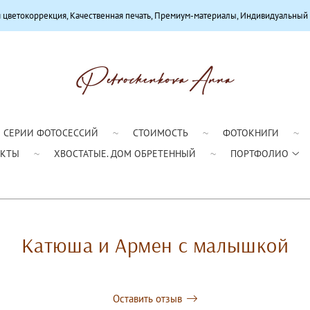
, Качественная печать, Премиум-материалы, Индивидуальный подход
СЕРИИ ФОТОСЕССИЙ
СТОИМОСТЬ
ФОТОКНИГИ
АКТЫ
ХВОСТАТЫЕ. ДОМ ОБРЕТЕННЫЙ
ПОРТФОЛИО
Катюша и Армен с малышкой
Оставить отзыв