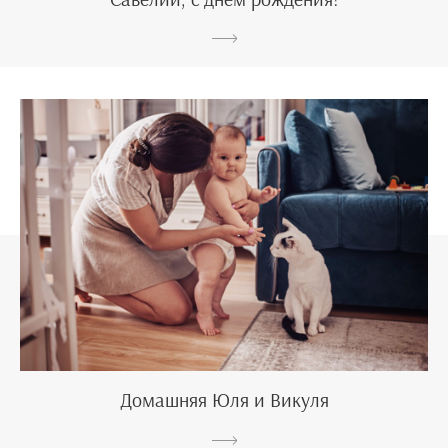
Домашняя Юля и Викуля