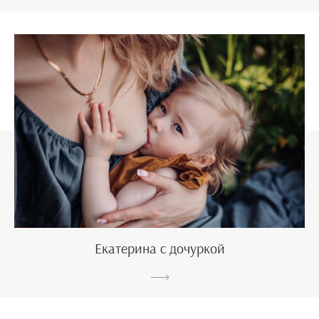
Екатерина с дочуркой