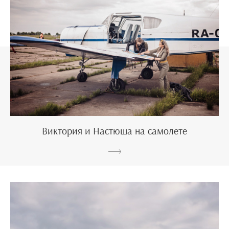
Виктория и Настюша на самолете