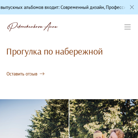
льбомов входит: Современный дизайн, Профессиональная цветокор
Прогулка по набережной
Оставить отзыв