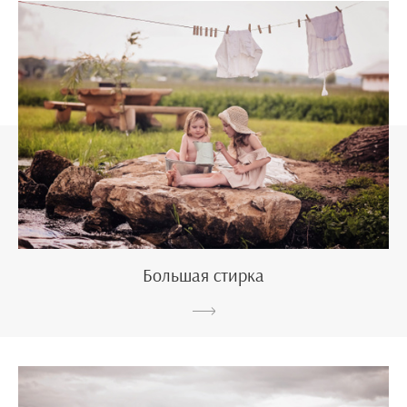
Большая стирка