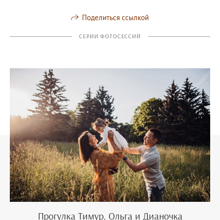
Поделиться ссылкой
СЕРИИ ФОТОСЕССИЙ
Прогулка Тимур, Ольга и Дианочка