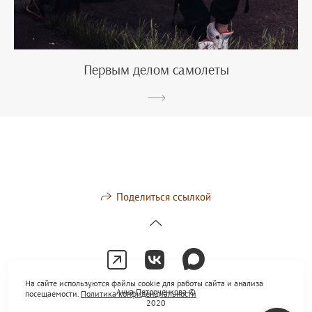
Первым делом самолеты
Поделиться ссылкой
На сайте используются файлы cookie для работы сайта и анализа
Анна Петроченкова ©
посещаемости.
Политика конфиденциальности
2020