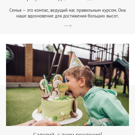
Семья — это компас, ведущий нас правильным курсом. Она
наше вдохновение для достижения больших высот.
Савелий, с днем рождения!