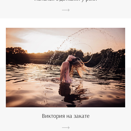
Виктория на закате