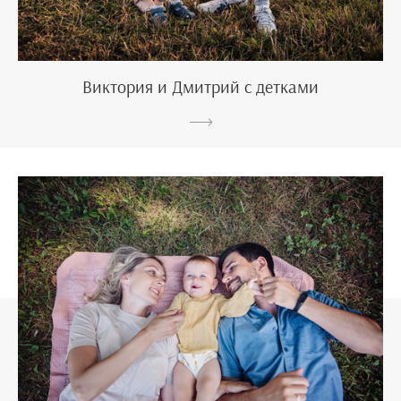
Виктория и Дмитрий с детками