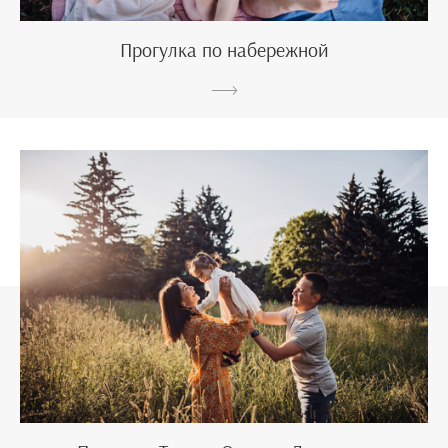
Прогулка по набережной