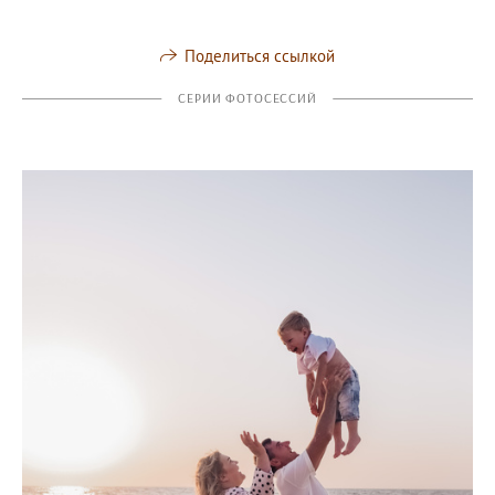
Поделиться ссылкой
СЕРИИ ФОТОСЕССИЙ