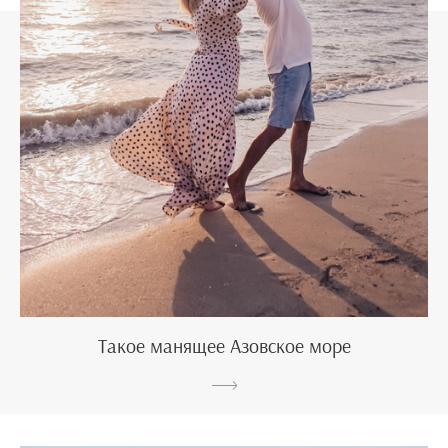
Такое манящее Азовское море