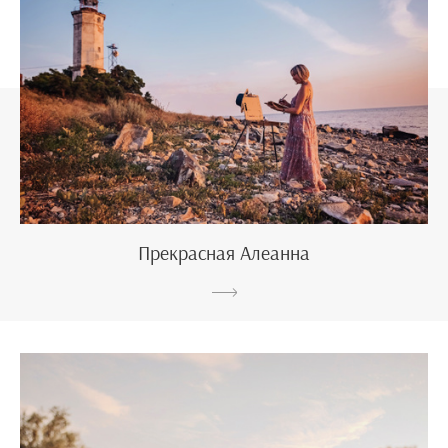
Прекрасная Алеанна