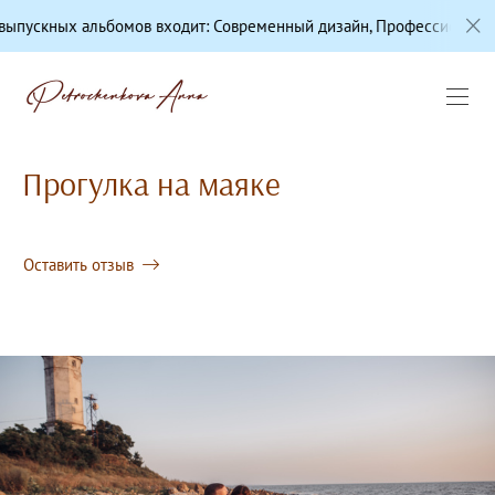
альбомов входит: Современный дизайн, Профессиональная цветоко
Прогулка на маяке
Оставить отзыв