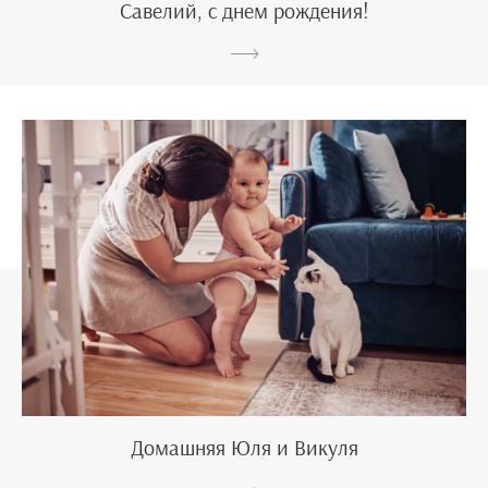
Савелий, с днем рождения!
Домашняя Юля и Викуля