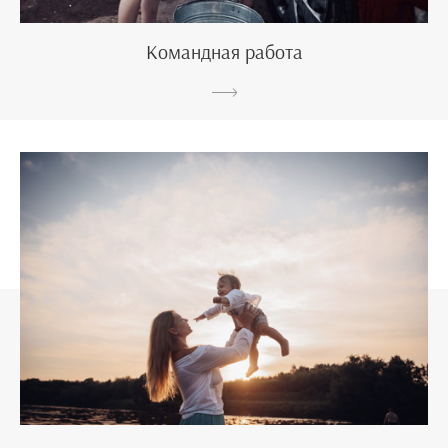
Командная работа