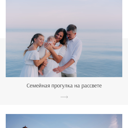
Семейная прогулка на рассвете