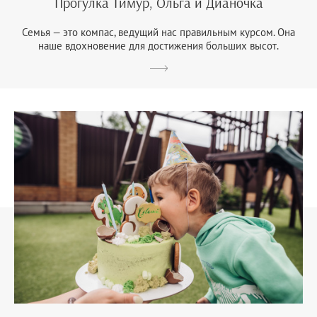
Прогулка Тимур, Ольга и Дианочка
Семья — это компас, ведущий нас правильным курсом. Она
наше вдохновение для достижения больших высот.