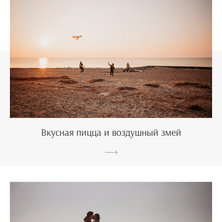
Вкусная пицца и воздушный змей