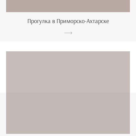
Прогулка в Приморско-Ахтарске