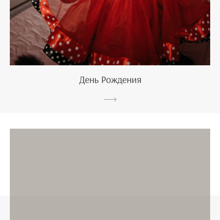
День Рождения