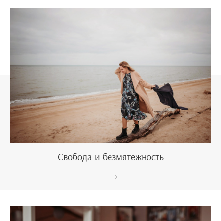
Свобода и безмятежность