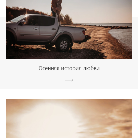
Осенняя история любви