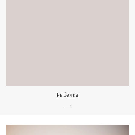
Рыбалка