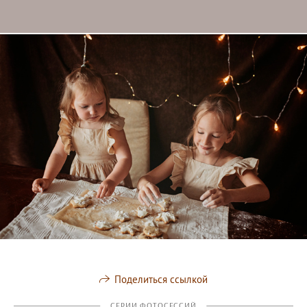
Поделиться ссылкой
СЕРИИ ФОТОСЕССИЙ