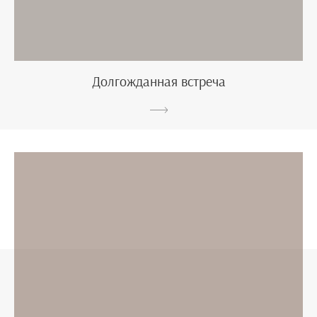
Долгожданная встреча