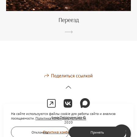
Переезд
Поделиться ссылкой
На сайте используются файлы cookie для работы сайта и анализа
Анна Петроченкова ©
посещаемости.
Политика конфиденциальности
2020
Политика конфиденциальности
Отклонить
Принять