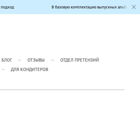
В базовую комплектацию выпускных альбомов входит: Современный
БЛОГ
ОТЗЫВЫ
ОТДЕЛ ПРЕТЕНЗИЙ
ДЛЯ КОНДИТЕРОВ