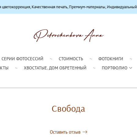
 Качественная печать, Премиум-материалы, Индивидуальный подход
СЕРИИ ФОТОСЕССИЙ
СТОИМОСТЬ
ФОТОКНИГИ
АКТЫ
ХВОСТАТЫЕ. ДОМ ОБРЕТЕННЫЙ
ПОРТФОЛИО
Свобода
Оставить отзыв