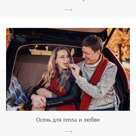
Осень для тепла и любви