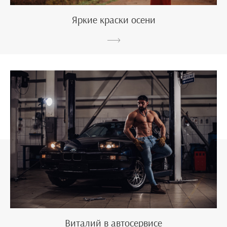
Яркие краски осени
Виталий в автосервисе