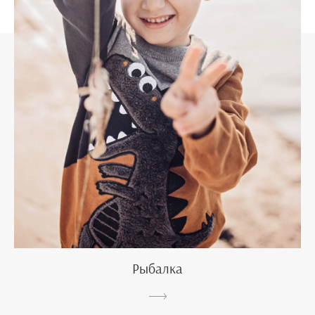
Рыбалка