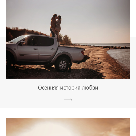
Осенняя история любви