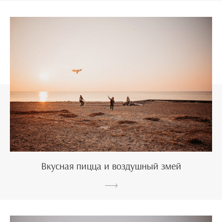
Вкусная пицца и воздушный змей