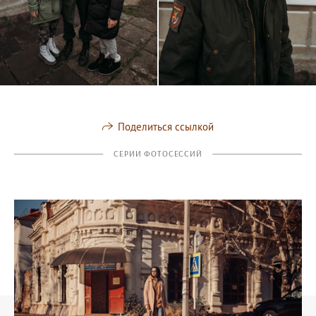
Поделиться ссылкой
СЕРИИ ФОТОСЕССИЙ