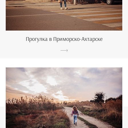
Прогулка в Приморско-Ахтарске