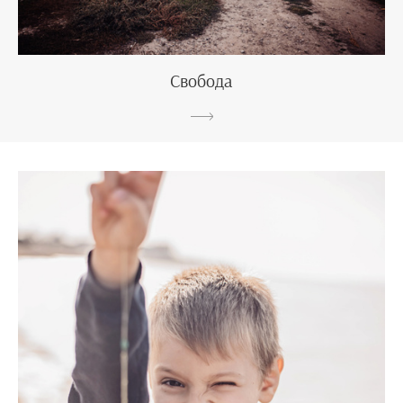
Свобода