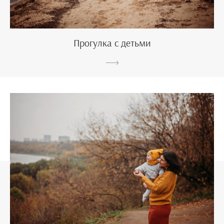
Прогулка с детьми