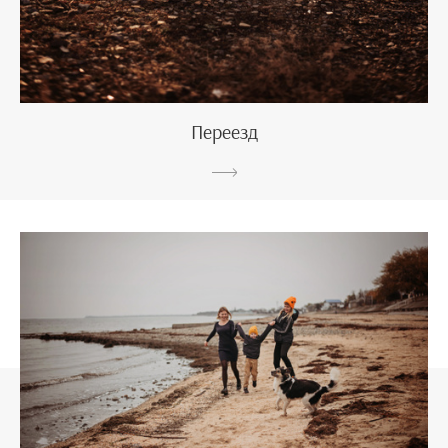
Переезд