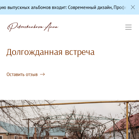
ых альбомов входит: Современный дизайн, Профессиональная цвет
Долгожданная встреча
Оставить отзыв