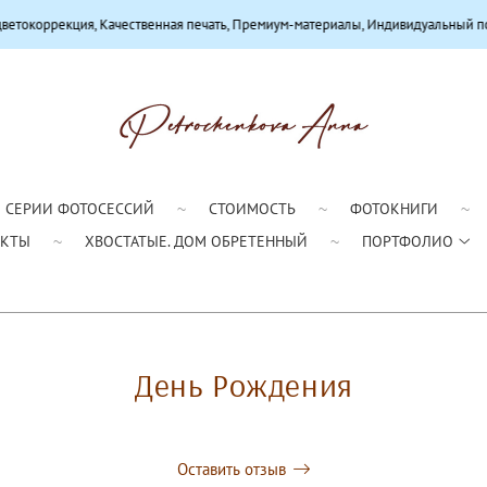
чественная печать, Премиум-материалы, Индивидуальный подход
СЕРИИ ФОТОСЕССИЙ
СТОИМОСТЬ
ФОТОКНИГИ
АКТЫ
ХВОСТАТЫЕ. ДОМ ОБРЕТЕННЫЙ
ПОРТФОЛИО
День Рождения
Оставить отзыв