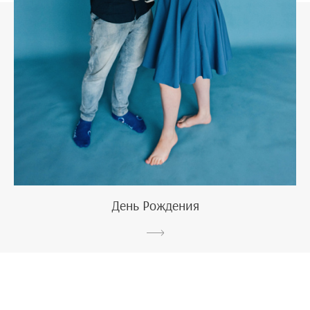
День Рождения