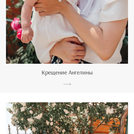
Крещение Ангелины