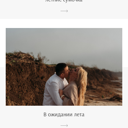
В ожидании лета