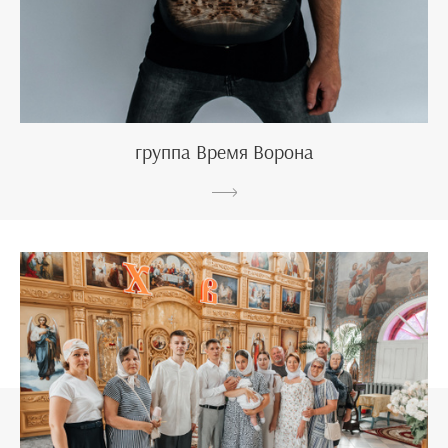
группа Время Ворона