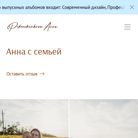
 альбомов входит: Современный дизайн, Профессиональная цветок
Анна с семьей
Оставить отзыв