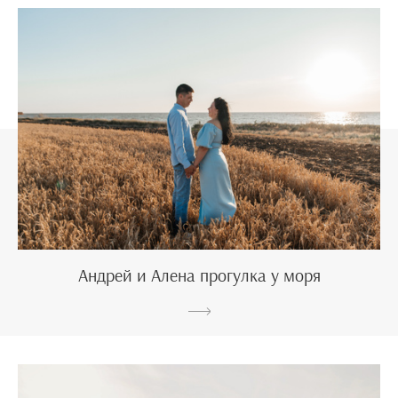
Андрей и Алена прогулка у моря