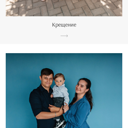
Крещение