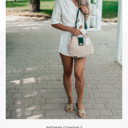
летние сумочка