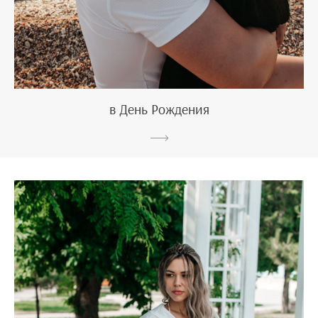
в День Рождения