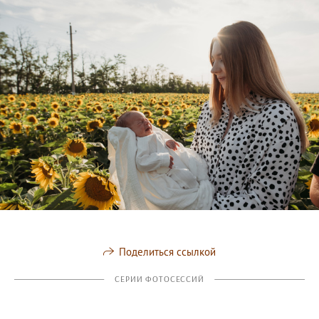
Поделиться ссылкой
СЕРИИ ФОТОСЕССИЙ