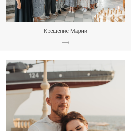
Крещение Марии