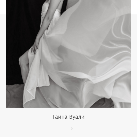
Тайна Вуали