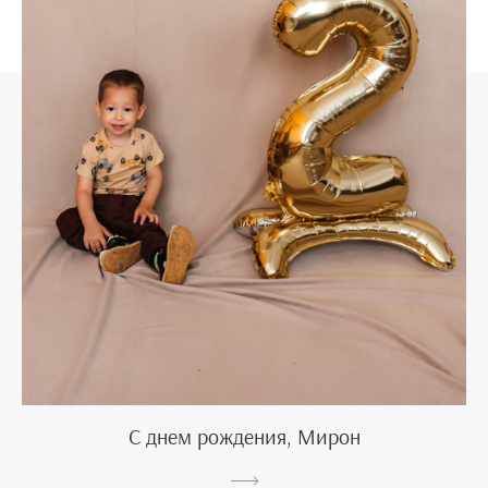
С днем рождения, Мирон