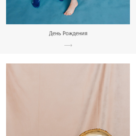
День Рождения