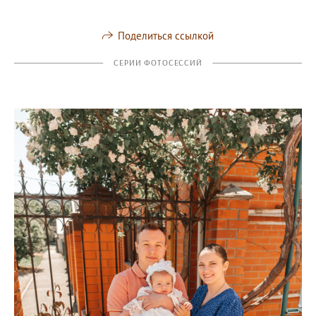
Поделиться ссылкой
СЕРИИ ФОТОСЕССИЙ