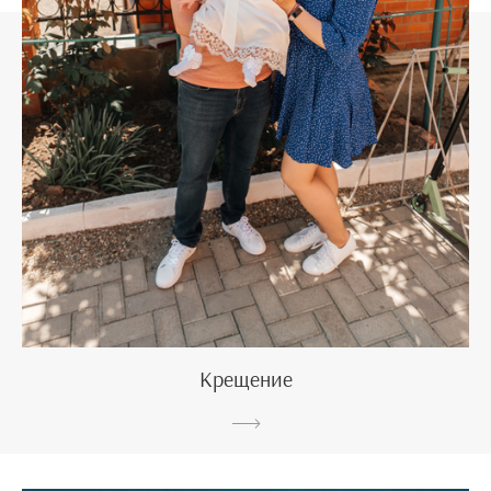
Крещение