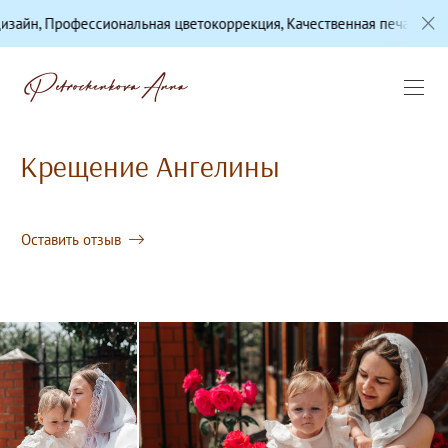
ональная цветокоррекция, Качественная печать, Премиум-матери
Крещение Ангелины
Оставить отзыв