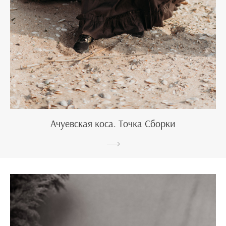
Ачуевская коса. Точка Сборки