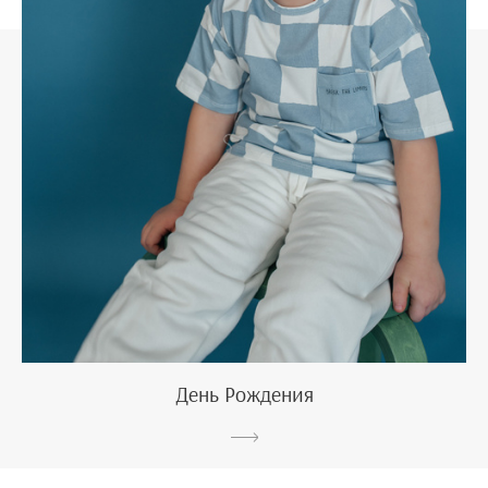
День Рождения