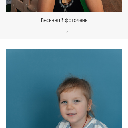
Весенний фотодень