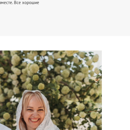
вместе. Все хорошие