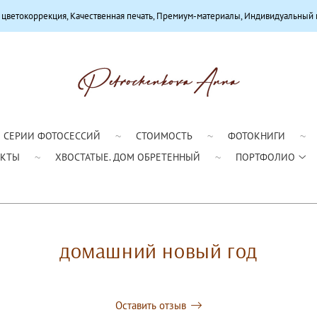
я, Качественная печать, Премиум-материалы, Индивидуальный подход
СЕРИИ ФОТОСЕССИЙ
СТОИМОСТЬ
ФОТОКНИГИ
АКТЫ
ХВОСТАТЫЕ. ДОМ ОБРЕТЕННЫЙ
ПОРТФОЛИО
домашний новый год
Оставить отзыв