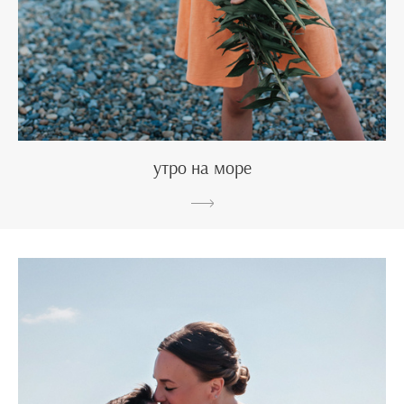
утро на море