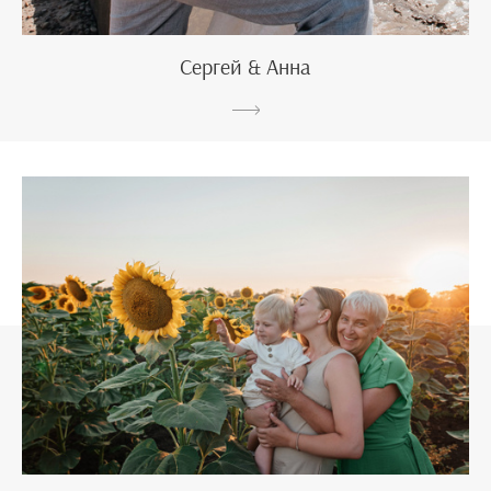
Сергей & Анна