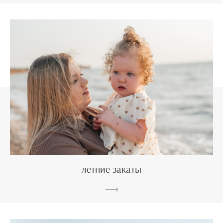
летние закаты