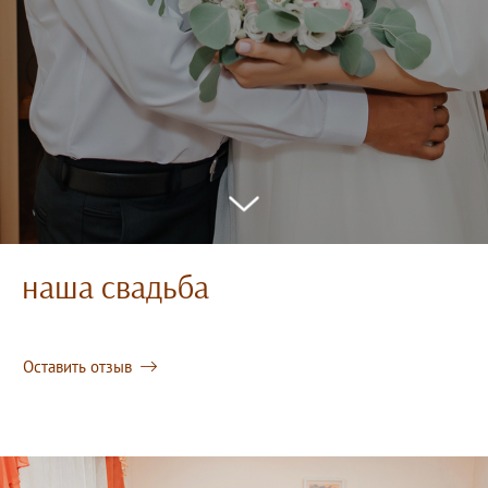
наша свадьба
Оставить отзыв