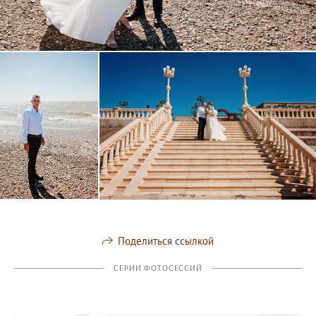
Поделиться ссылкой
СЕРИИ ФОТОСЕССИЙ