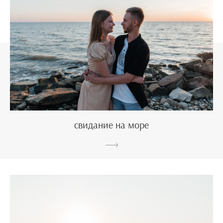
свидание на море