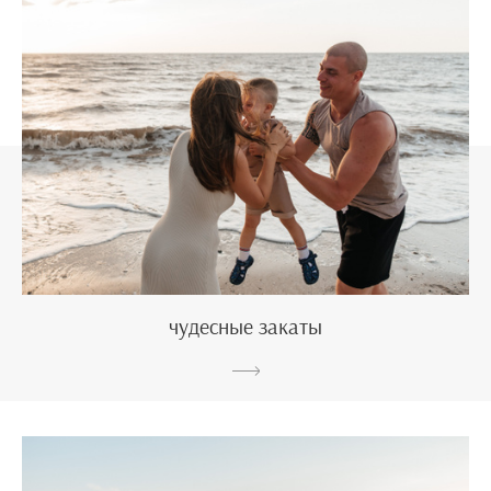
чудесные закаты