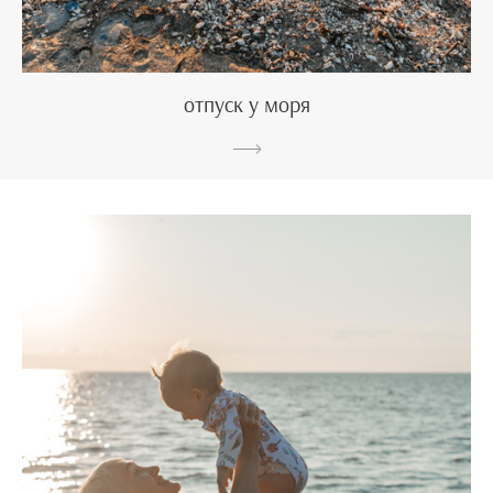
отпуск у моря