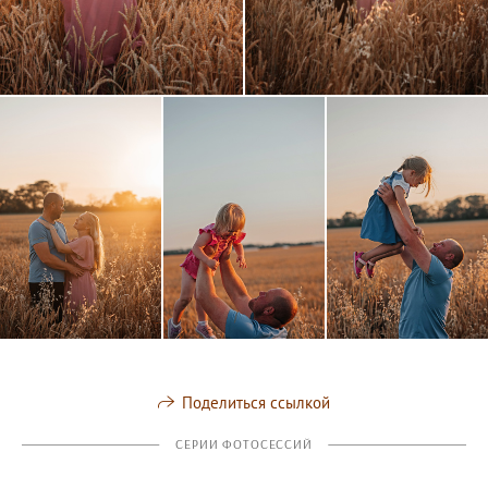
Поделиться ссылкой
СЕРИИ ФОТОСЕССИЙ