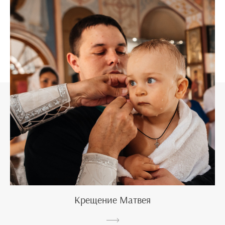
Крещение Матвея