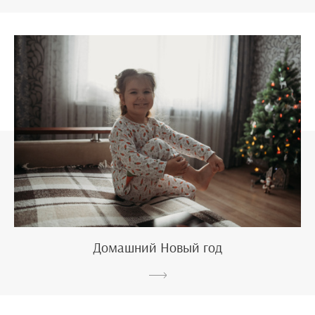
Домашний Новый год