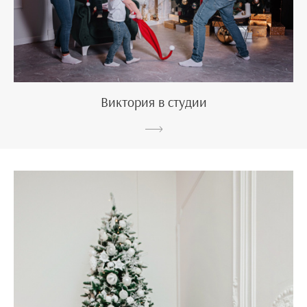
Виктория в студии