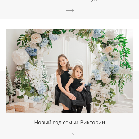
Новый год семьи Виктории