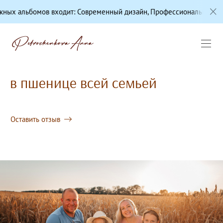
мов входит: Современный дизайн, Профессиональная цветокоррекц
в пшенице всей семьей
Оставить отзыв