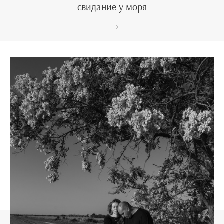
свидание у моря