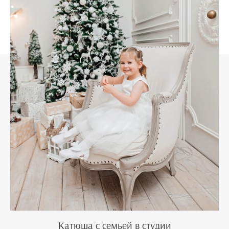
Катюша с семьей в студии