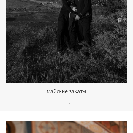
майские закаты