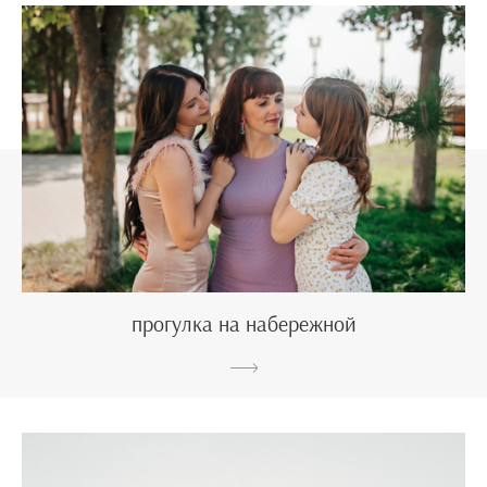
прогулка на набережной