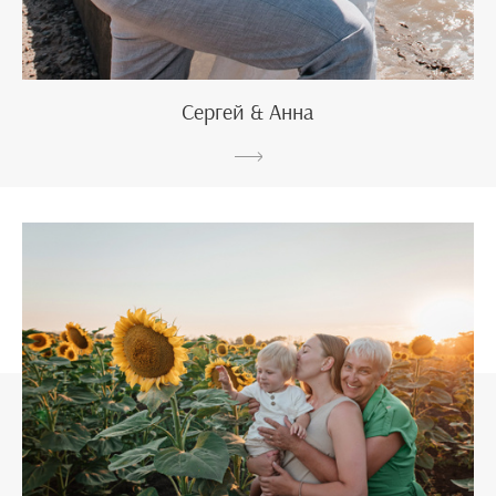
Сергей & Анна