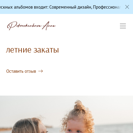
входит: Современный дизайн, Профессиональная цветокоррекция, 
летние закаты
Оставить отзыв