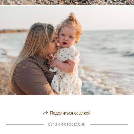
Поделиться ссылкой
СЕРИИ ФОТОСЕССИЙ