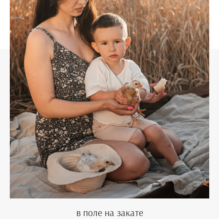
в поле на закате