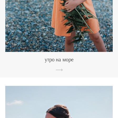
утро на море