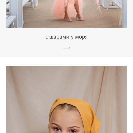
с шарами у моря