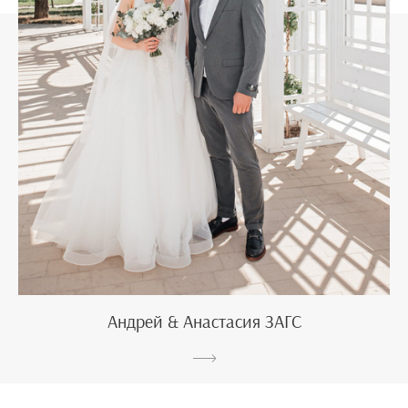
Андрей & Анастасия ЗАГС