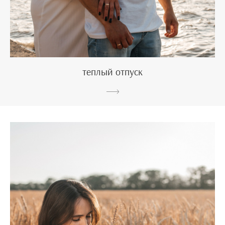
теплый отпуск