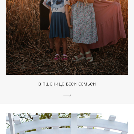
в пшенице всей семьей