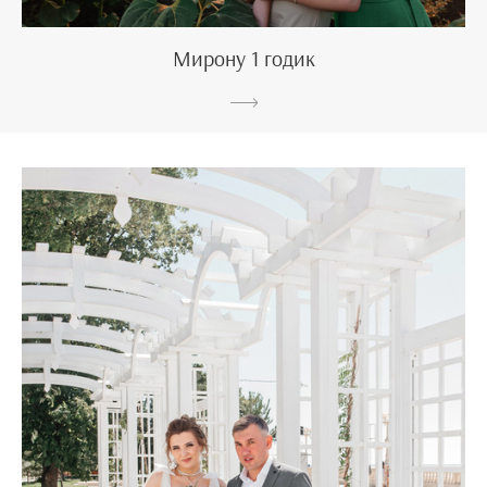
Мирону 1 годик