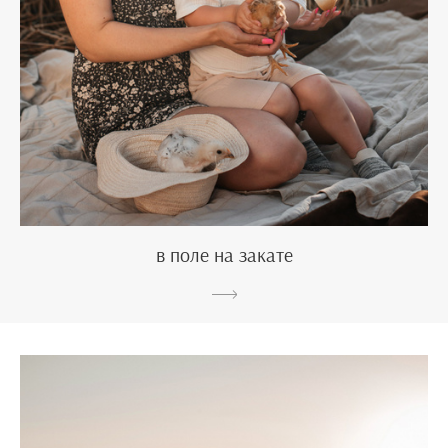
в поле на закате