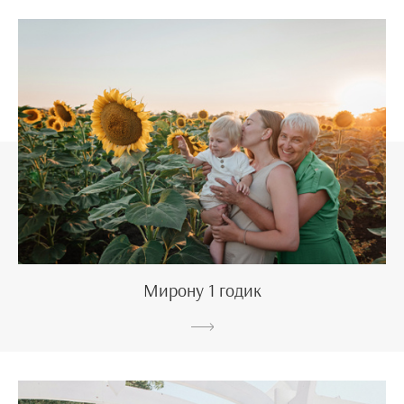
Мирону 1 годик