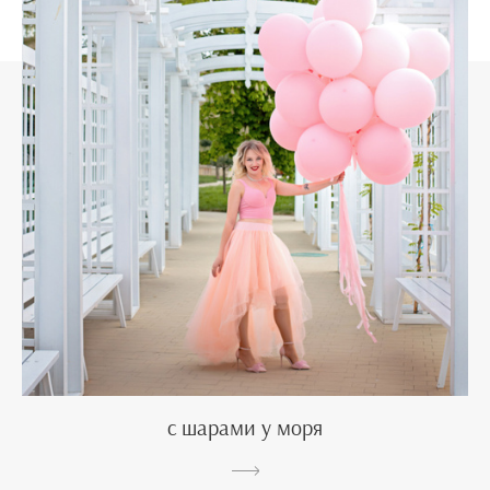
с шарами у моря