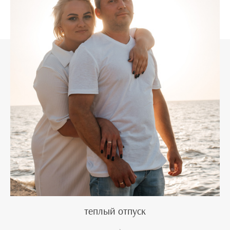
теплый отпуск