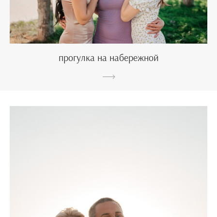
прогулка на набережной