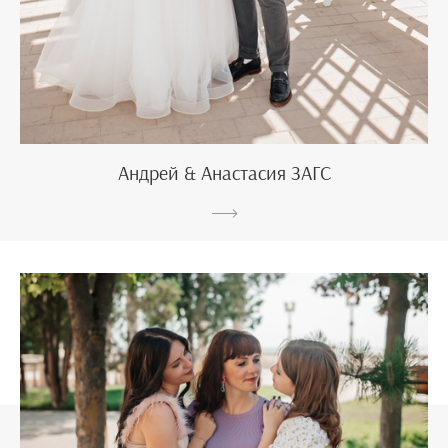
Андрей & Анастасия ЗАГС