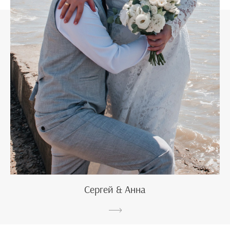
Сергей & Анна