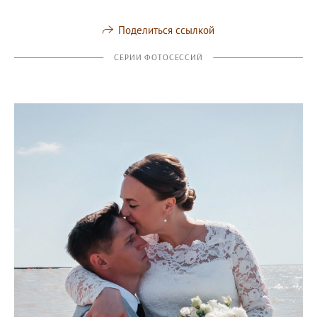
Поделиться ссылкой
СЕРИИ ФОТОСЕССИЙ