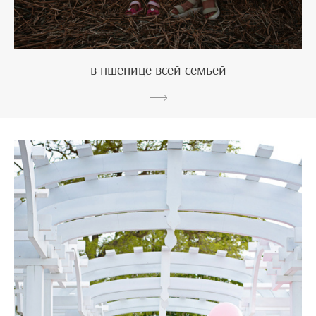
в пшенице всей семьей