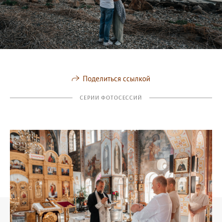
Поделиться ссылкой
СЕРИИ ФОТОСЕССИЙ