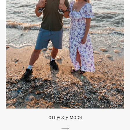
отпуск у моря