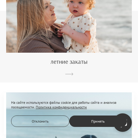
летние закаты
На сайте используются файлы cookie для работы сайта и анализа
посещаемости.
Политика конфиденциальности
Отклонить
Принять