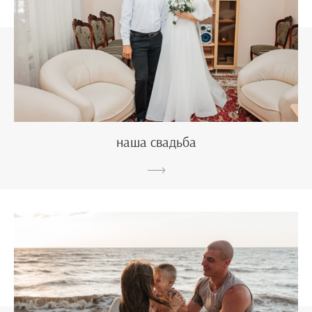
наша свадьба