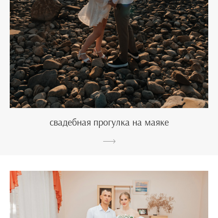
свадебная прогулка на маяке