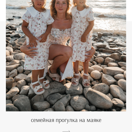
семейная прогулка на маяке