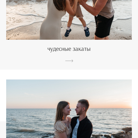
чудесные закаты