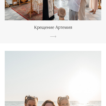
Крещение Артемия