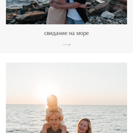
свидание на море