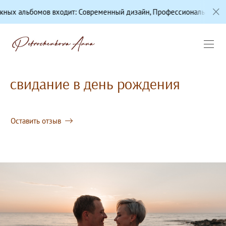
одит: Современный дизайн, Профессиональная цветокоррекция, Ка
свидание в день рождения
Оставить отзыв