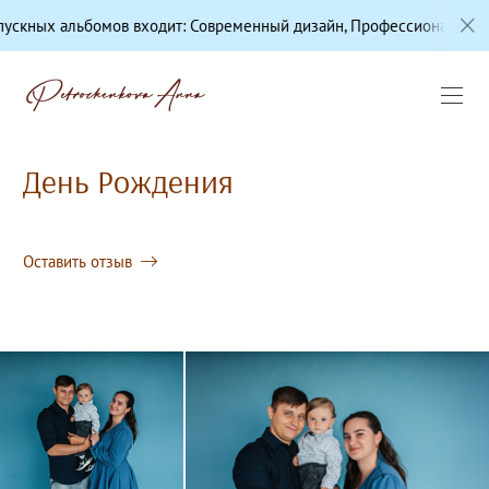
мов входит: Современный дизайн, Профессиональная цветокоррекц
День Рождения
Оставить отзыв