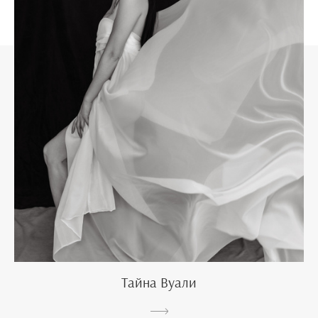
Тайна Вуали