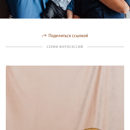
Поделиться ссылкой
СЕРИИ ФОТОСЕССИЙ