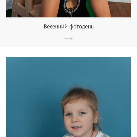
Весенний фотодень