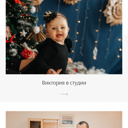
Виктория в студии