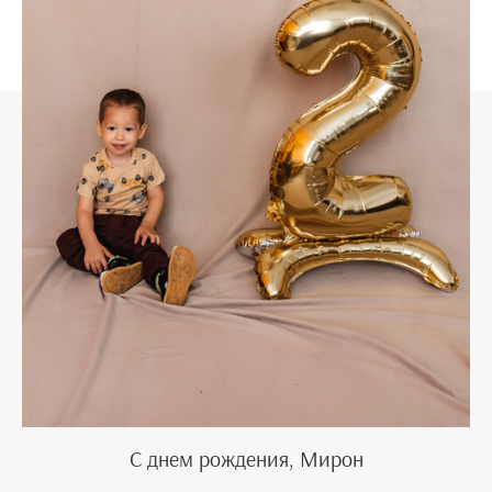
С днем рождения, Мирон