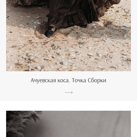
Ачуевская коса. Точка Сборки