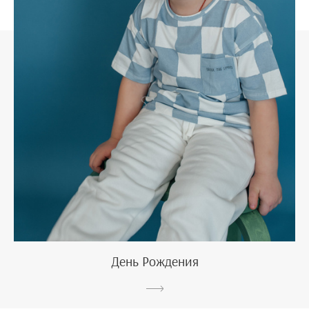
День Рождения