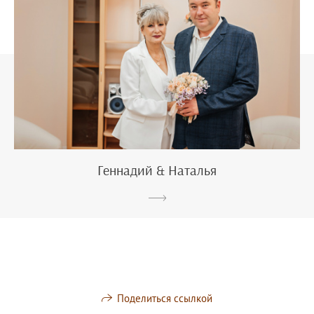
Геннадий & Наталья
Поделиться ссылкой