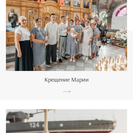
Крещение Марии