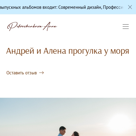
ьбомов входит: Современный дизайн, Профессиональная цветокор
Андрей и Алена прогулка у моря
Оставить отзыв