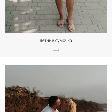
летние сумочка