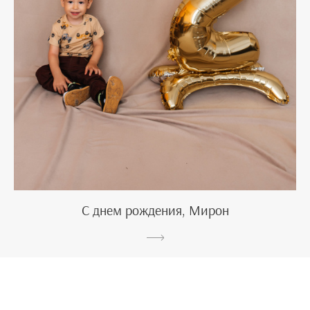
С днем рождения, Мирон