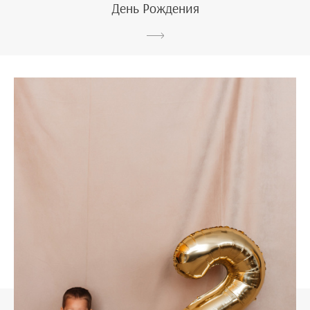
День Рождения