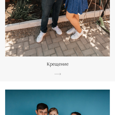
Крещение