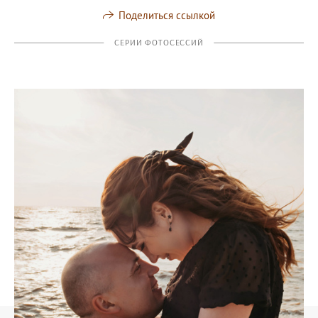
Поделиться ссылкой
СЕРИИ ФОТОСЕССИЙ