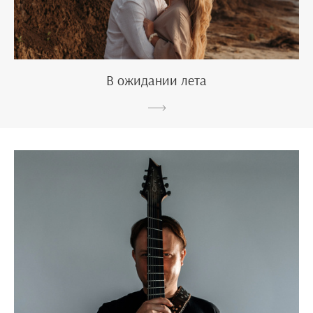
В ожидании лета