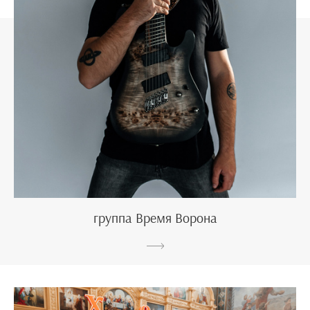
группа Время Ворона