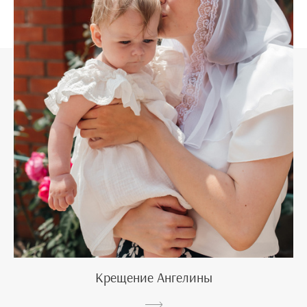
Крещение Ангелины