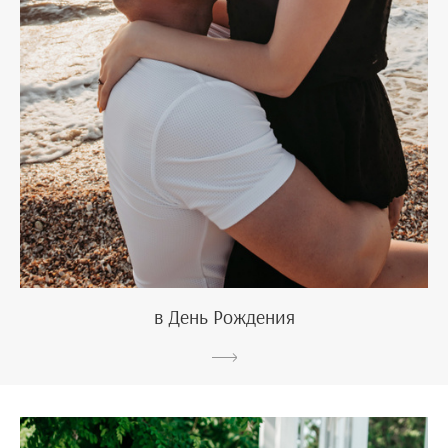
в День Рождения