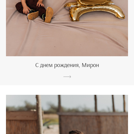
С днем рождения, Мирон