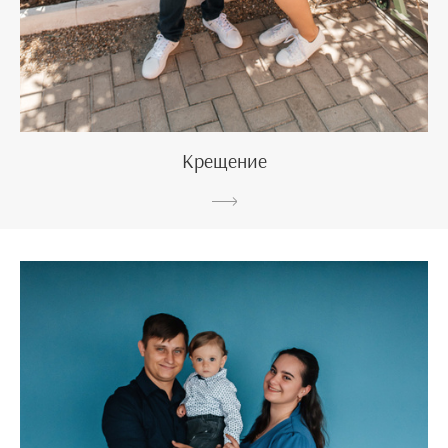
Крещение