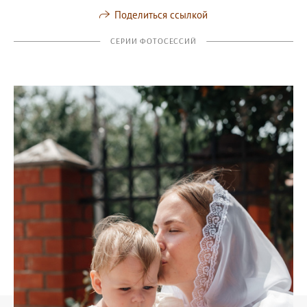
Поделиться ссылкой
СЕРИИ ФОТОСЕССИЙ