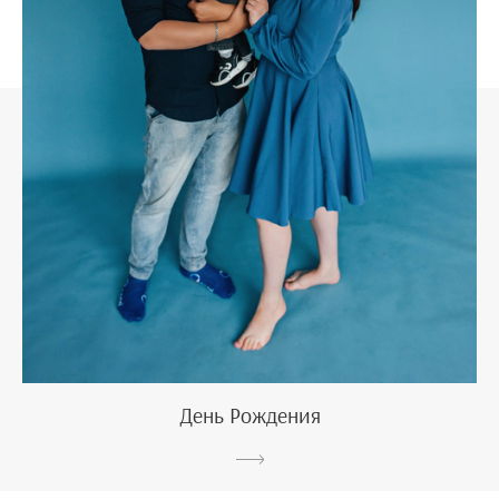
День Рождения