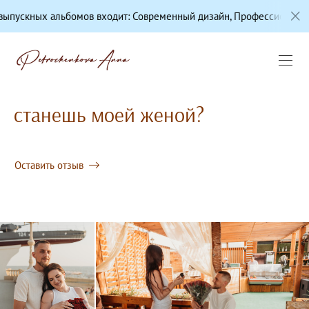
льбомов входит: Современный дизайн, Профессиональная цветокор
станешь моей женой?
Оставить отзыв