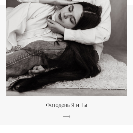
Фотодень Я и Ты