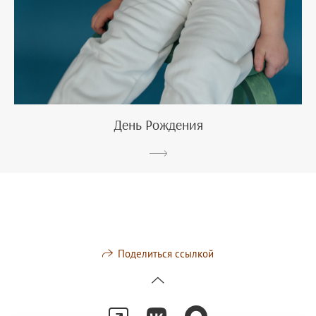
День Рождения
Поделиться ссылкой