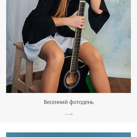
Весенний фотодень