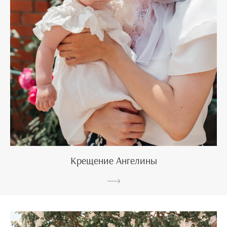
Крещение Ангелины