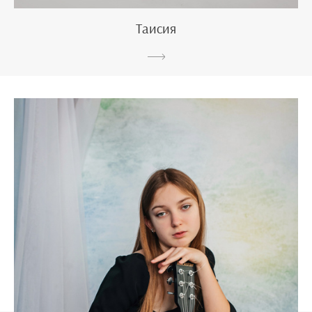
Таисия