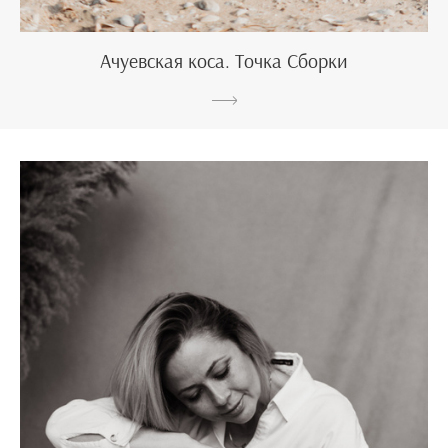
Ачуевская коса. Точка Сборки