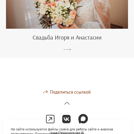
Свадьба Игоря и Анастасии
Поделиться ссылкой
На сайте используются файлы cookie для работы сайта и анализа
Анна Петроченкова ©
посещаемости.
Политика конфиденциальности