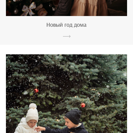
Новый год дома