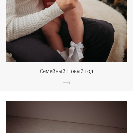
Семейный Новый год