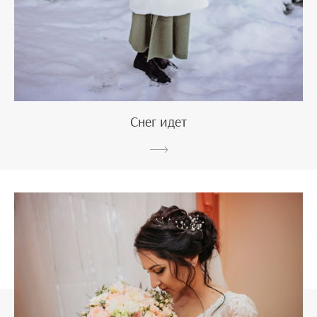
Снег идет