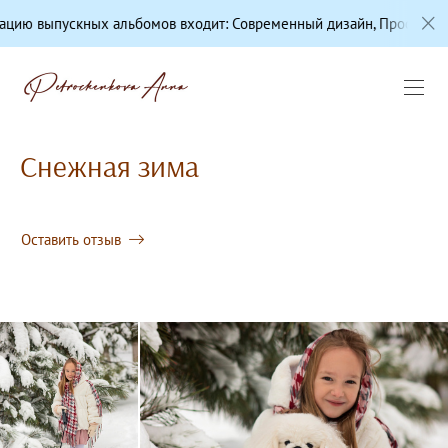
скных альбомов входит: Современный дизайн, Профессиональная ц
Снежная зима
Оставить отзыв