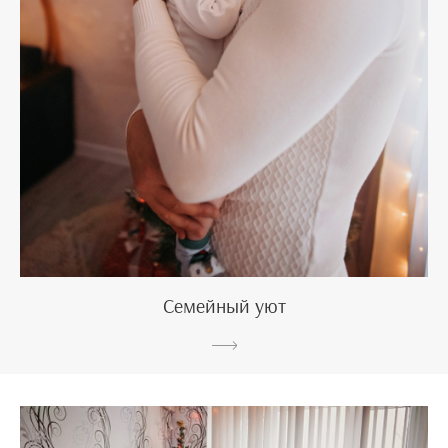
Семейный уют