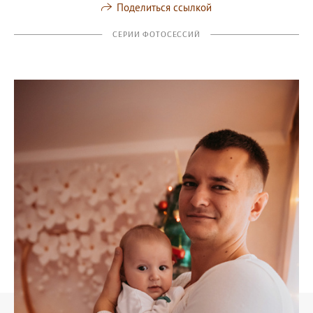
Поделиться ссылкой
СЕРИИ ФОТОСЕССИЙ