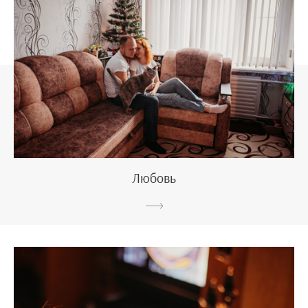
Любовь