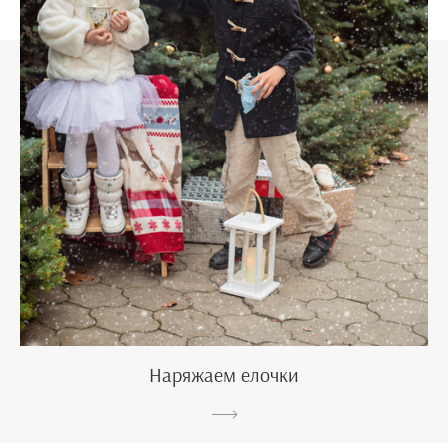
Наряжаем елочки