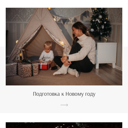
Подготовка к Новому году