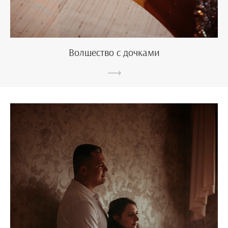
Волшество с дочками