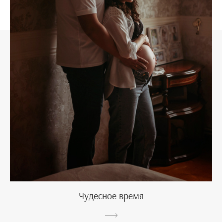
Чудесное время