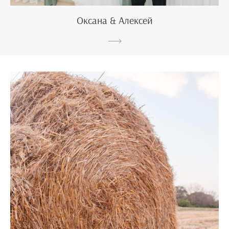
Оксана & Алексей