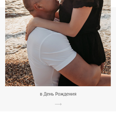
в День Рождения