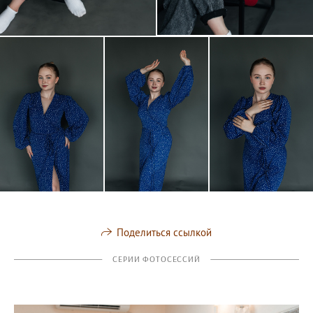
Поделиться ссылкой
СЕРИИ ФОТОСЕССИЙ