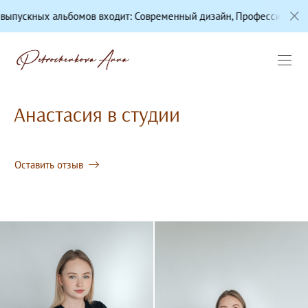
х альбомов входит: Современный дизайн, Профессиональная цвето
Анастасия в студии
Оставить отзыв