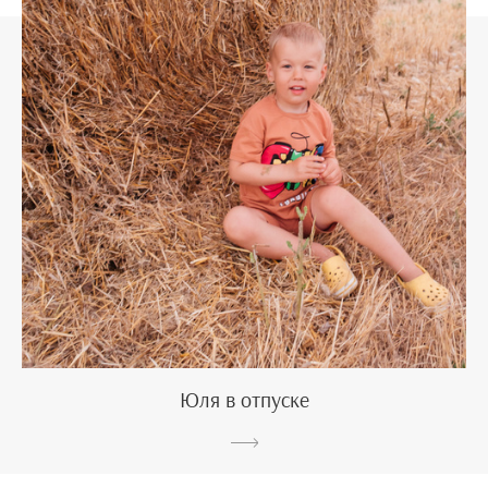
Юля в отпуске