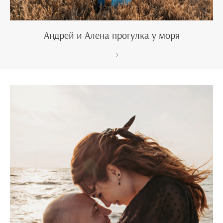
Андрей и Алена прогулка у моря