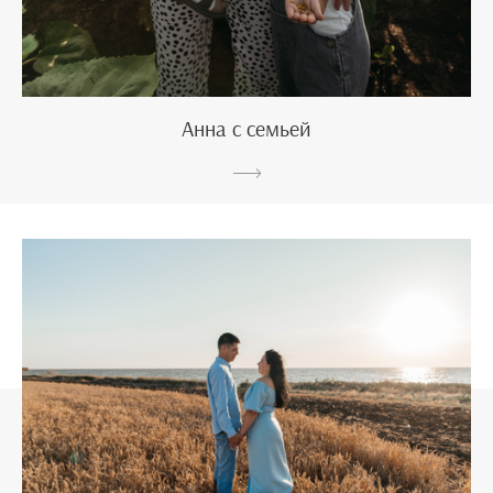
Анна с семьей