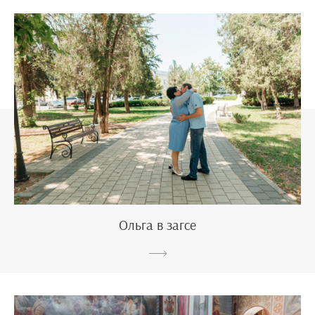
Ольга в загсе