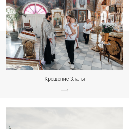
Крещение Златы