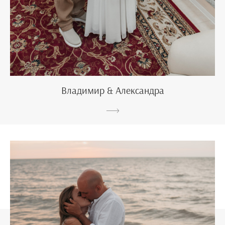
Владимир & Александра