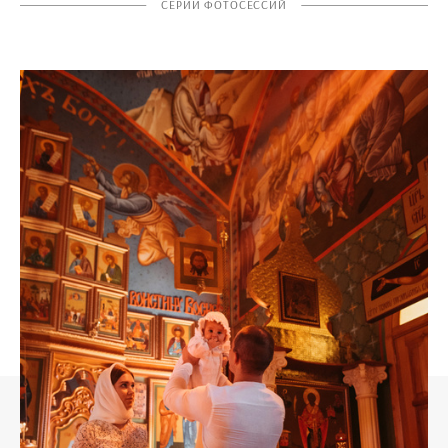
СЕРИИ ФОТОСЕССИЙ