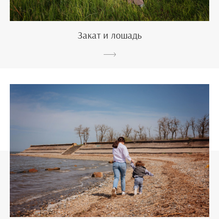
Закат и лошадь