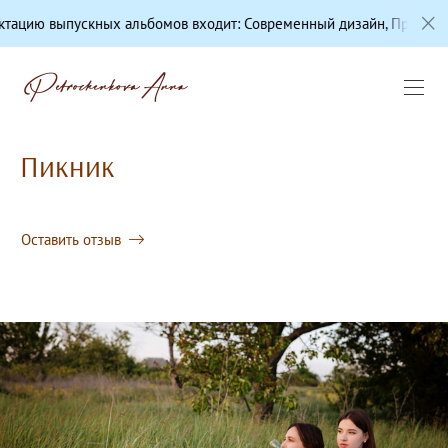
скных альбомов входит: Современный дизайн, Профессиональная ц
Пикник
Оставить отзыв