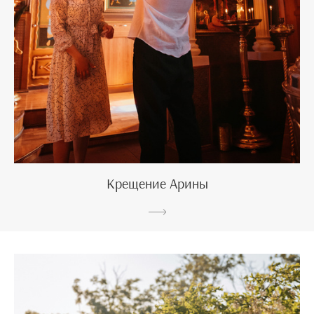
Крещение Арины