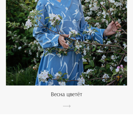
Весна цветёт