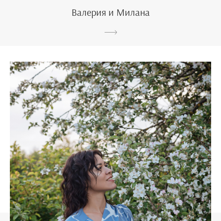
Валерия и Милана