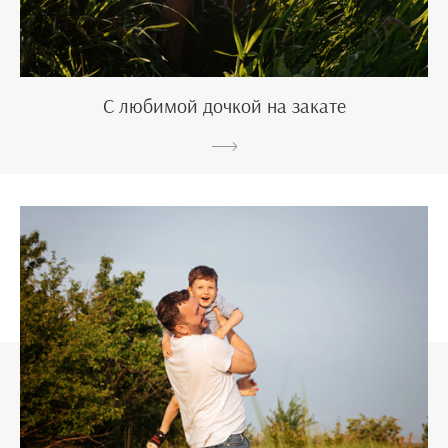
С любимой дочкой на закате