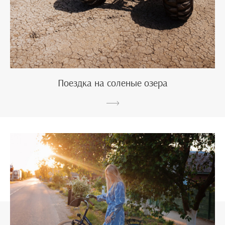
Поездка на соленые озера