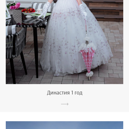
Династия 1 год