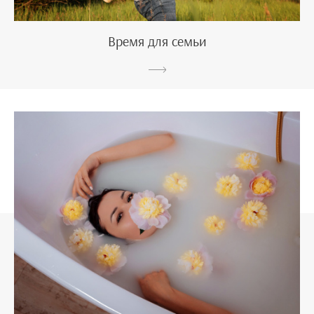
Время для семьи