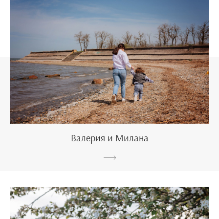
Валерия и Милана