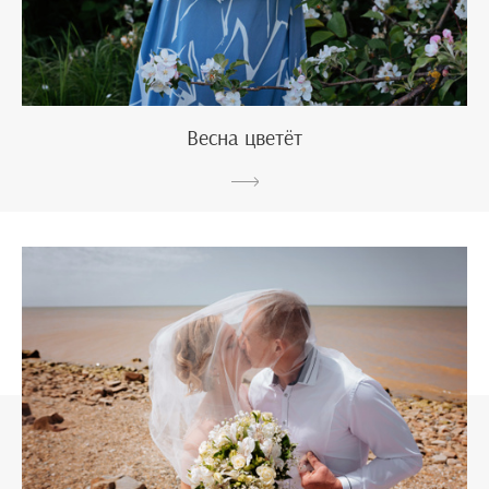
Весна цветёт