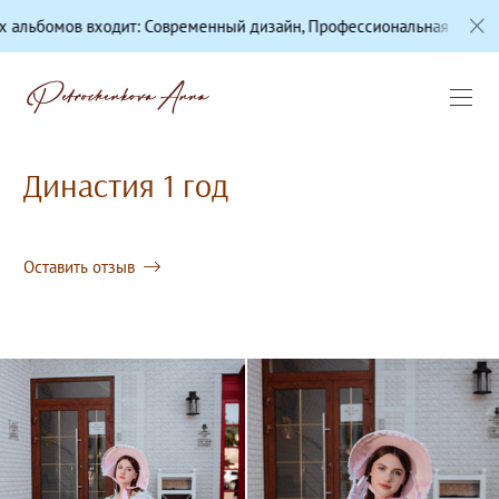
ит: Современный дизайн, Профессиональная цветокоррекция, Каче
Династия 1 год
Оставить отзыв