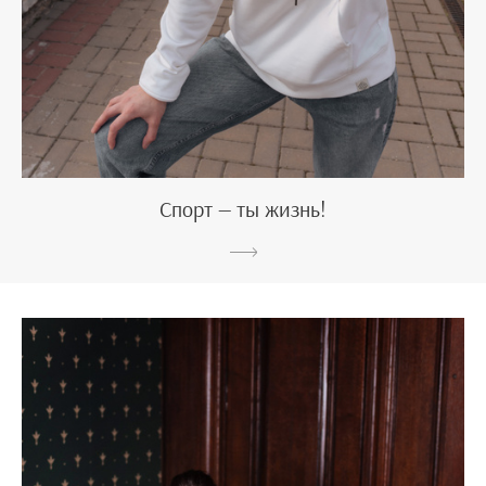
Спорт — ты жизнь!