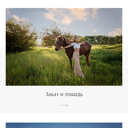
Закат и лошадь