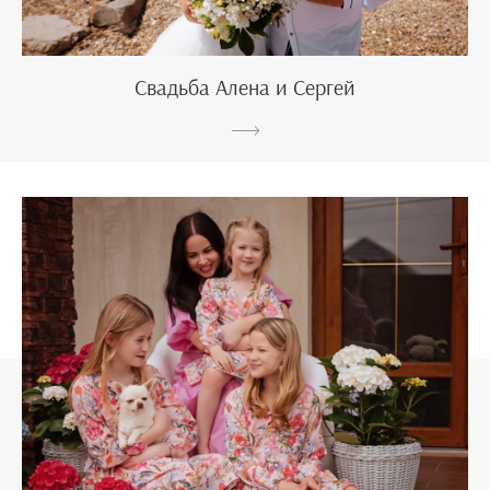
Свадьба Алена и Сергей