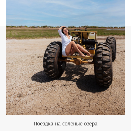
Поездка на соленые озера