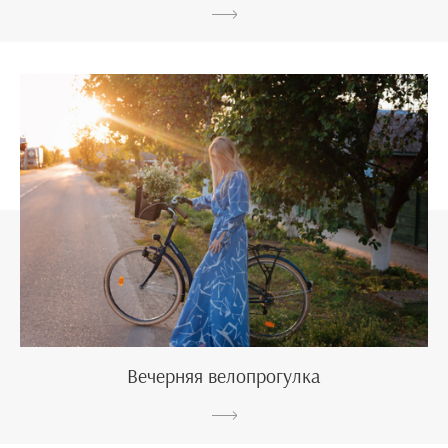
Вечерняя велопрогулка