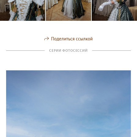
Поделиться ссылкой
СЕРИИ ФОТОСЕССИЙ