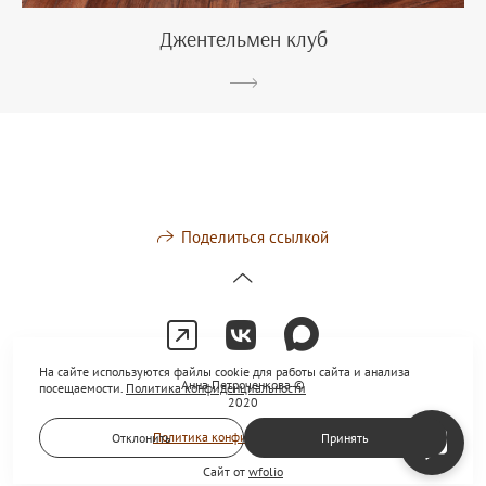
Джентельмен клуб
Поделиться ссылкой
На сайте используются файлы cookie для работы сайта и анализа
Анна Петроченкова ©
посещаемости.
Политика конфиденциальности
2020
Политика конфиденциальности
Отклонить
Принять
Сайт от
wfolio