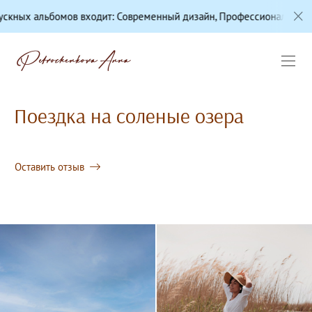
бомов входит: Современный дизайн, Профессиональная цветокорре
Поездка на соленые озера
Оставить отзыв