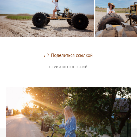
Поделиться ссылкой
СЕРИИ ФОТОСЕССИЙ