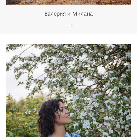
Валерия и Милана