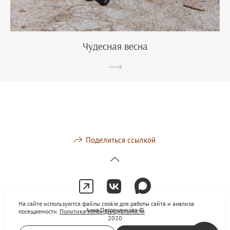
Чудесная весна
Поделиться ссылкой
На сайте используются файлы cookie для работы сайта и анализа
Анна Петроченкова ©
посещаемости.
Политика конфиденциальности
2020