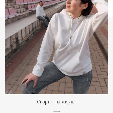
Спорт — ты жизнь!