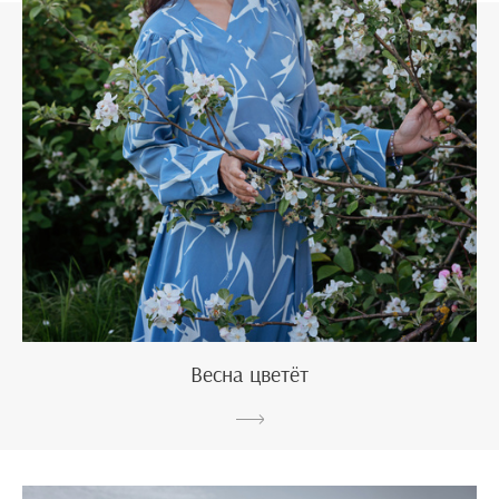
Весна цветёт