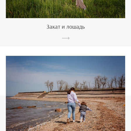
Закат и лошадь