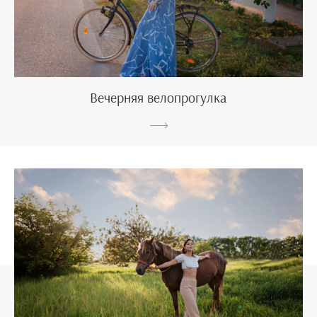
Вечерняя велопрогулка