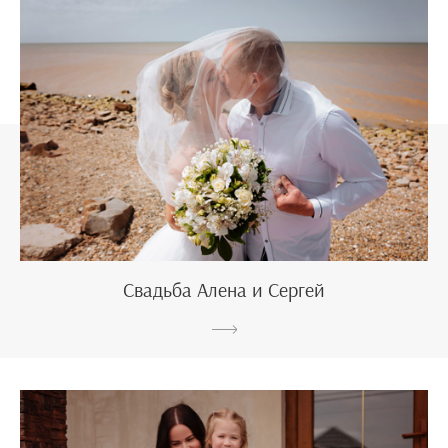
Свадьба Алена и Сергей