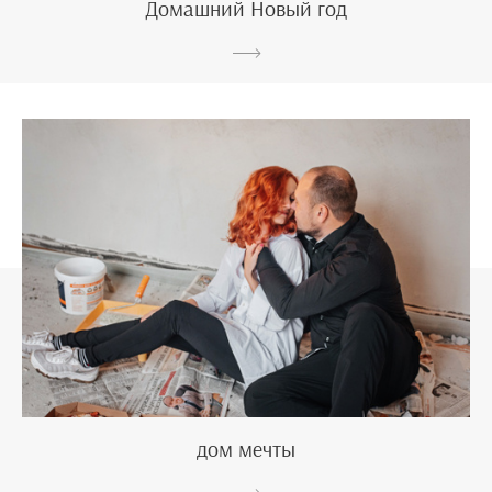
Домашний Новый год
дом мечты