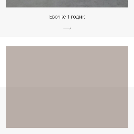
Евочке 1 годик