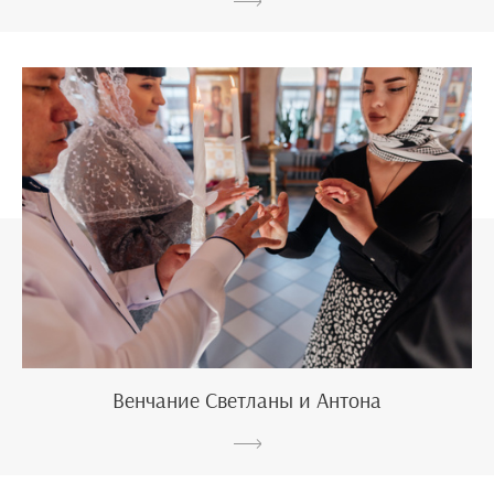
Венчание Светланы и Антона