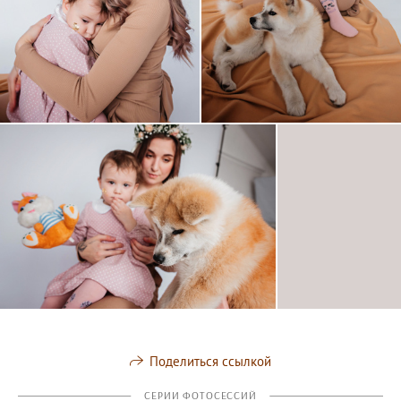
Поделиться ссылкой
СЕРИИ ФОТОСЕССИЙ