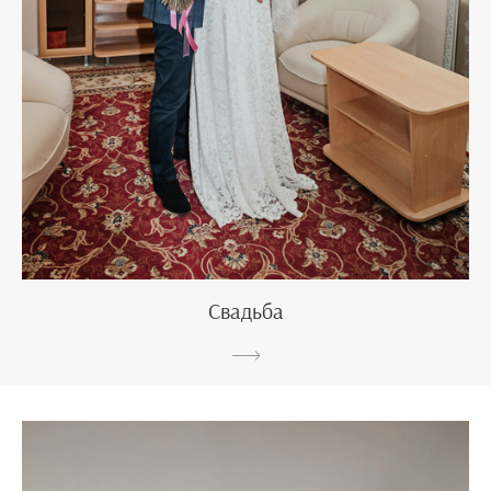
Свадьба