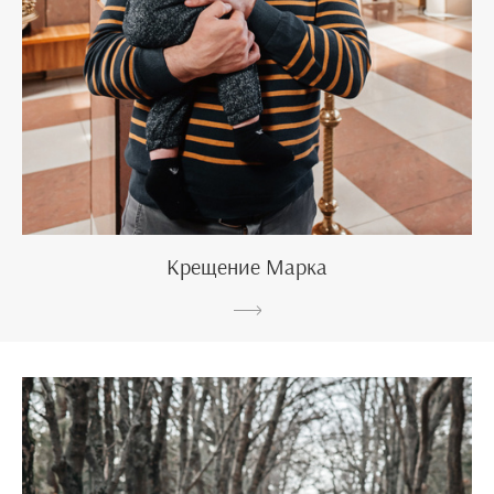
Крещение Марка