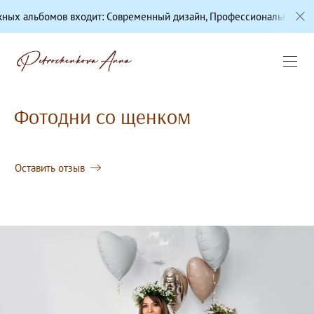
 входит: Современный дизайн, Профессиональная цветокоррекция,
Фотодни со щенком
Оставить отзыв