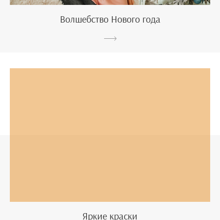
Волшебство Нового года
Яркие краски