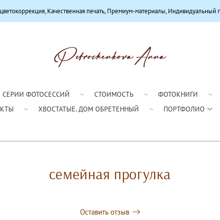
чественная печать, Премиум-материалы, Индивидуальный подход
СЕРИИ ФОТОСЕССИЙ
СТОИМОСТЬ
ФОТОКНИГИ
АКТЫ
ХВОСТАТЫЕ. ДОМ ОБРЕТЕННЫЙ
ПОРТФОЛИО
семейная прогулка
Оставить отзыв