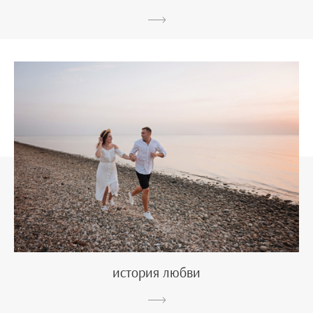
история любви