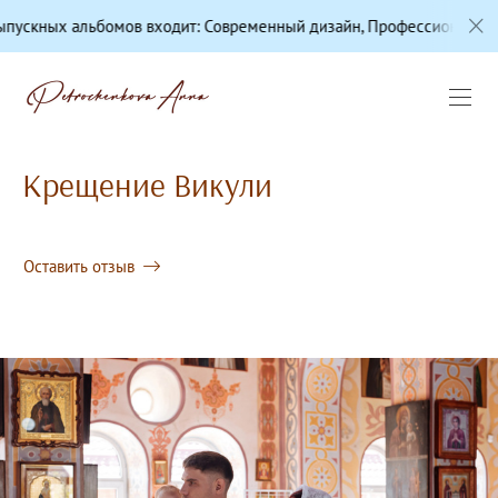
ов входит: Современный дизайн, Профессиональная цветокоррекци
Крещение Викули
Оставить отзыв