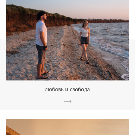
любовь и свобода