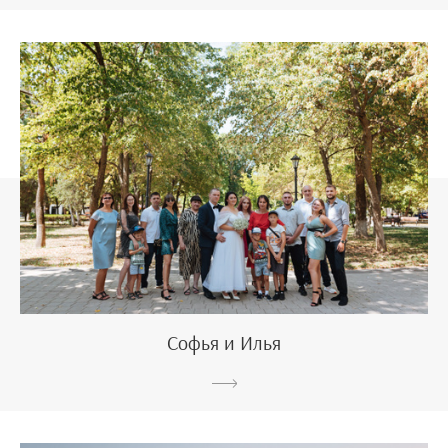
Софья и Илья