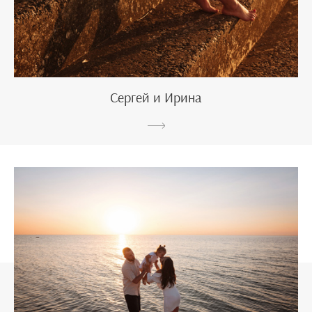
Сергей и Ирина