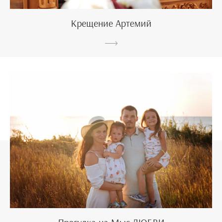
Крещение Артемий