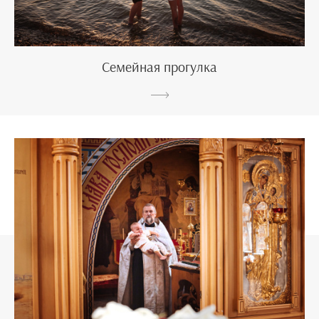
Семейная прогулка