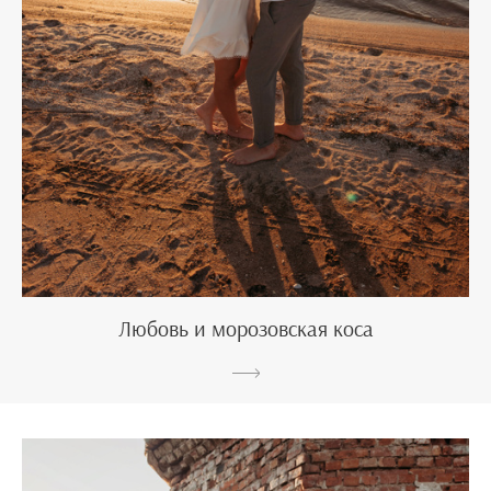
Любовь и морозовская коса