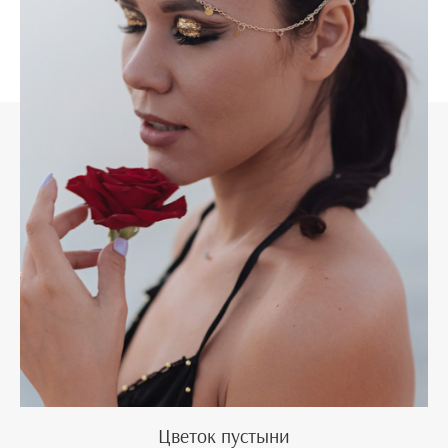
Цветок пустыни