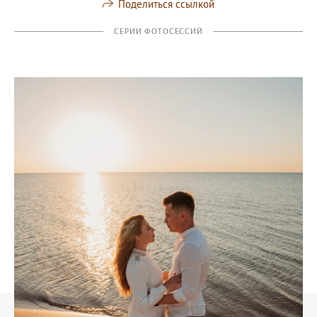
Поделиться ссылкой
СЕРИИ ФОТОСЕССИЙ