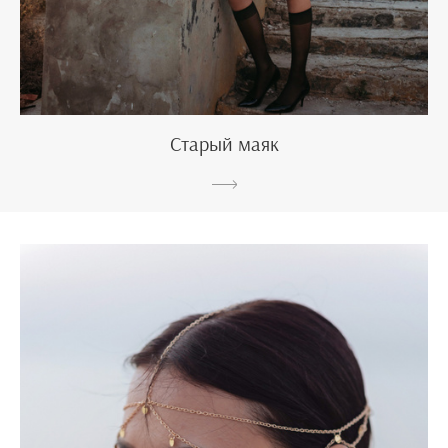
Старый маяк