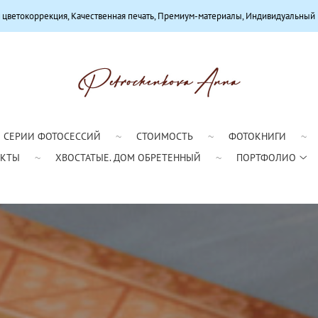
ственная печать, Премиум-материалы, Индивидуальный подход
СЕРИИ ФОТОСЕССИЙ
СТОИМОСТЬ
ФОТОКНИГИ
АКТЫ
ХВОСТАТЫЕ. ДОМ ОБРЕТЕННЫЙ
ПОРТФОЛИО