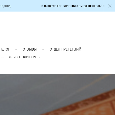
В базовую комплектацию выпускных альбомов входит: Современный диз
БЛОГ
ОТЗЫВЫ
ОТДЕЛ ПРЕТЕНЗИЙ
ДЛЯ КОНДИТЕРОВ