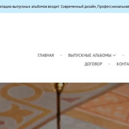
бомов входит: Современный дизайн, Профессиональная цветокоррекция, Каче
ГЛАВНАЯ
ВЫПУСКНЫЕ АЛЬБОМЫ
ДОГОВОР
КОНТ