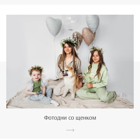
Фотодни со щенком