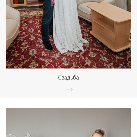
Свадьба