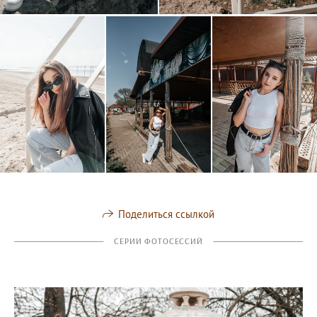
Поделиться ссылкой
СЕРИИ ФОТОСЕССИЙ