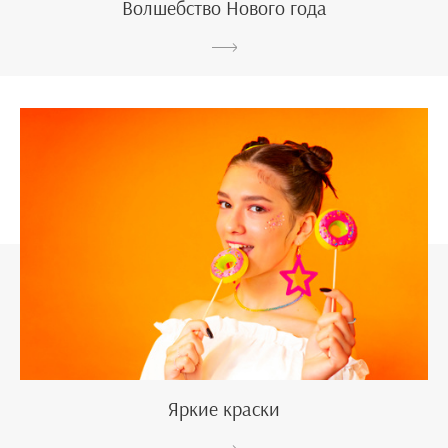
Волшебство Нового года
Яркие краски