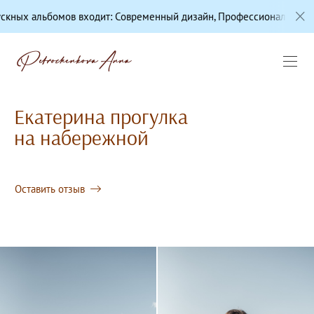
ов входит: Современный дизайн, Профессиональная цветокоррекци
Екатерина прогулка
на набережной
Оставить отзыв