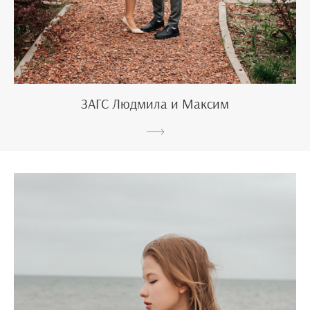
ЗАГС Людмила и Максим