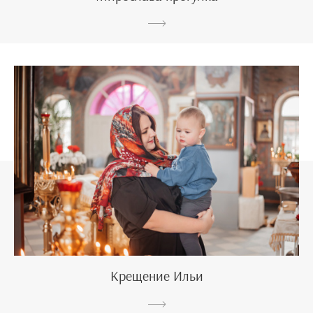
Крещение Ильи