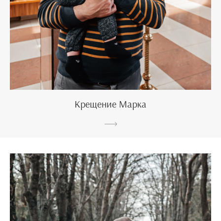
Крещение Марка