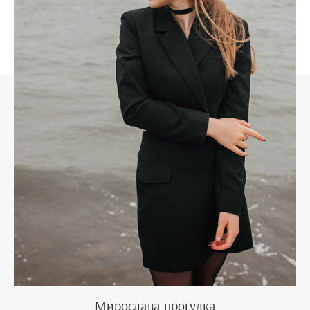
Мирослава прогулка