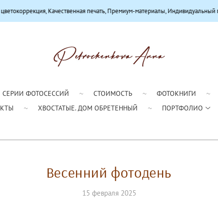
, Качественная печать, Премиум-материалы, Индивидуальный подход
СЕРИИ ФОТОСЕССИЙ
СТОИМОСТЬ
ФОТОКНИГИ
АКТЫ
ХВОСТАТЫЕ. ДОМ ОБРЕТЕННЫЙ
ПОРТФОЛИО
Весенний фотодень
15 февраля 2025