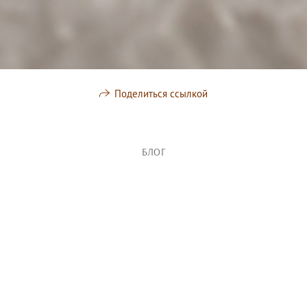
Поделиться ссылкой
БЛОГ