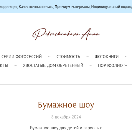
екция, Качественная печать, Премиум-материалы, Индивидуальный подход
СЕРИИ ФОТОСЕССИЙ
СТОИМОСТЬ
ФОТОКНИГИ
АКТЫ
ХВОСТАТЫЕ. ДОМ ОБРЕТЕННЫЙ
ПОРТФОЛИО
Бумажное шоу
8 декабря 2024
Бумажное шоу для детей и взрослых