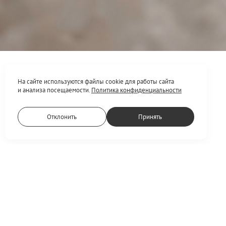
На сайте используются файлы cookie для работы сайта
и анализа посещаемости.
Политика конфиденциальности
Отклонить
Принять