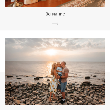
Венчание