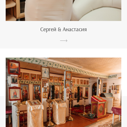
Сергей & Анастасия