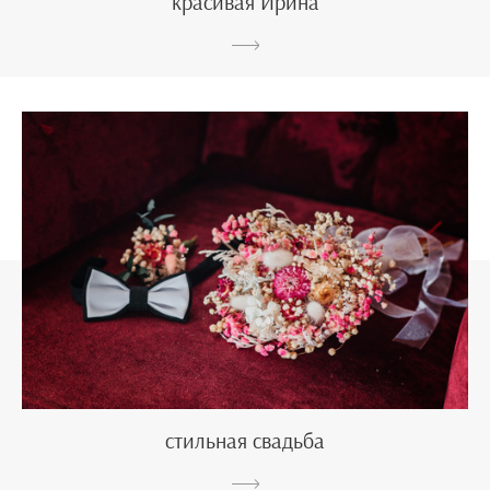
красивая Ирина
стильная свадьба