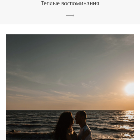
Теплые воспоминания