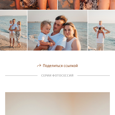
Поделиться ссылкой
СЕРИИ ФОТОСЕССИЙ