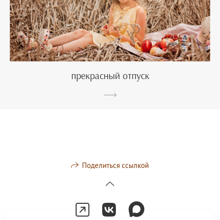
прекрасный отпуск
Поделиться ссылкой