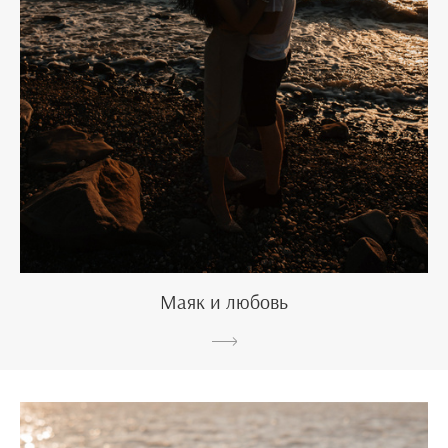
Маяк и любовь