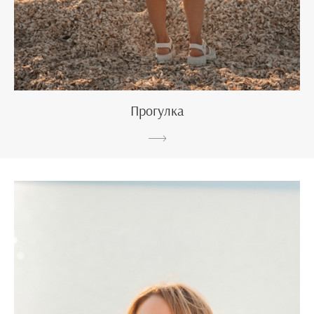
Прогулка