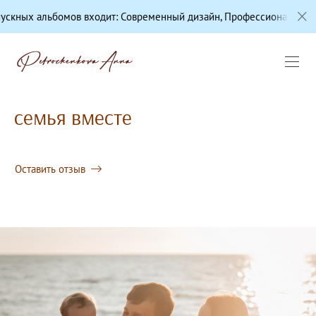
ходит: Современный дизайн, Профессиональная цветокоррекция, К
семья вместе
Оставить отзыв