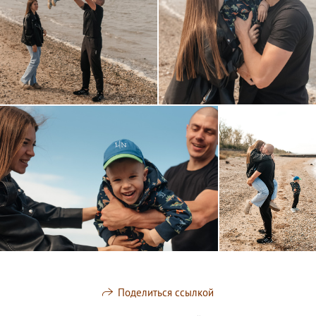
Поделиться ссылкой