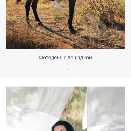
Фотодень с лошадкой