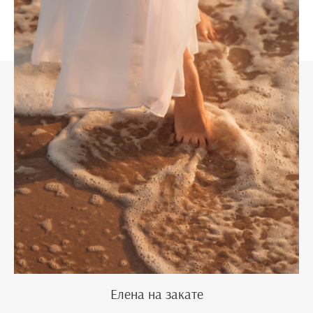
Елена на закате