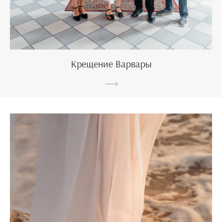
Крещение Варвары