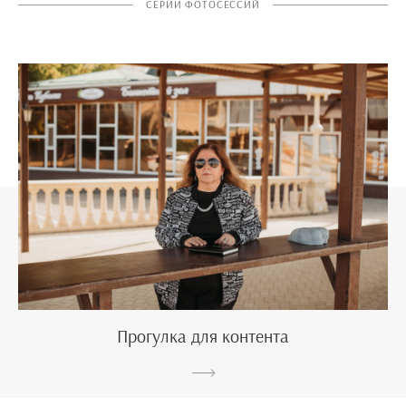
СЕРИИ ФОТОСЕССИЙ
Прогулка для контента