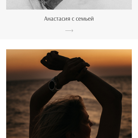
Анастасия с семьей