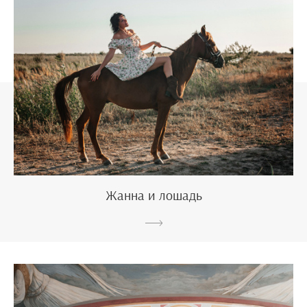
Жанна и лошадь