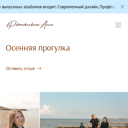
х альбомов входит: Современный дизайн, Профессиональная цвето
Осенняя прогулка
Оставить отзыв