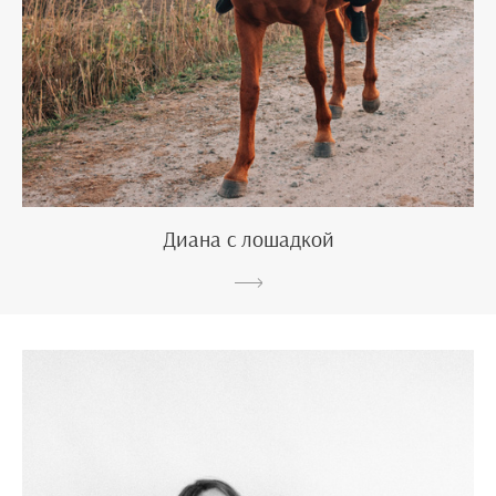
Диана с лошадкой