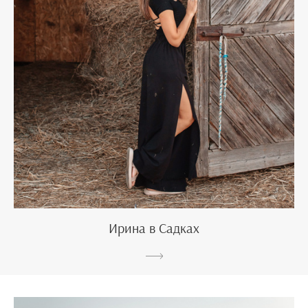
Ирина в Садках