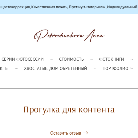
 Качественная печать, Премиум-материалы, Индивидуальный подход
СЕРИИ ФОТОСЕССИЙ
СТОИМОСТЬ
ФОТОКНИГИ
АКТЫ
ХВОСТАТЫЕ. ДОМ ОБРЕТЕННЫЙ
ПОРТФОЛИО
Прогулка для контента
Оставить отзыв